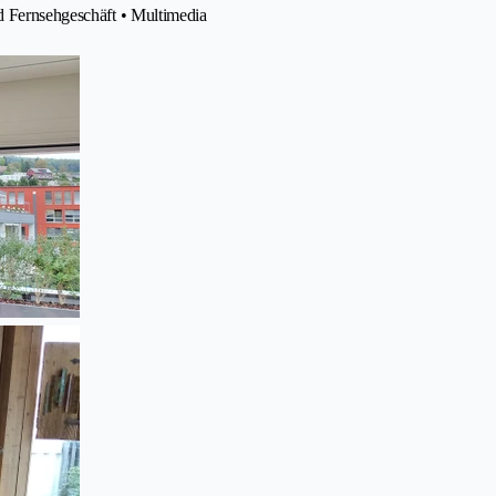
nd Fernsehgeschäft • Multimedia