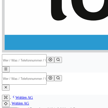
Wohlen AG
Wohlen AG