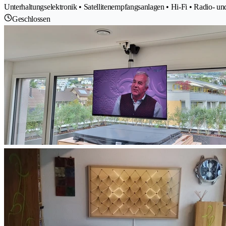
Unterhaltungselektronik • Satellitenempfangsanlagen • Hi-Fi • Radio- u
Geschlossen