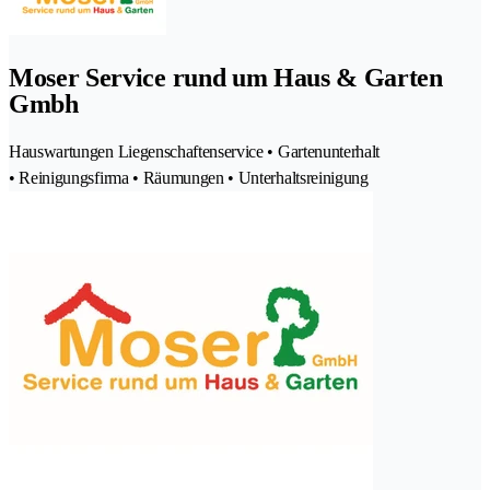
Moser Service rund um Haus & Garten
Gmbh
Hauswartungen Liegenschaftenservice • Gartenunterhalt
• Reinigungsfirma • Räumungen • Unterhaltsreinigung