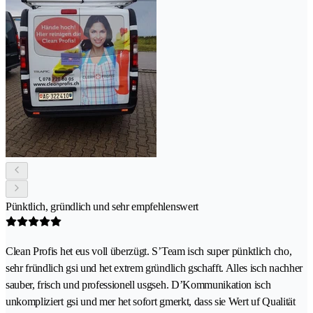
Pünktlich, gründlich und sehr empfehlenswert
Clean Profis het eus voll überzügt. S’Team isch super pünktlich cho,
sehr fründlich gsi und het extrem gründlich gschafft. Alles isch nachher
sauber, frisch und professionell usgseh. D’Kommunikation isch
unkompliziert gsi und mer het sofort gmerkt, dass sie Wert uf Qualität