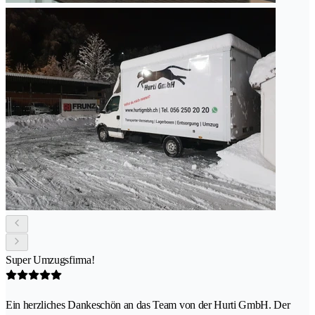
Super Umzugsfirma!
Ein herzliches Dankeschön an das Team von der Hurti GmbH. Der