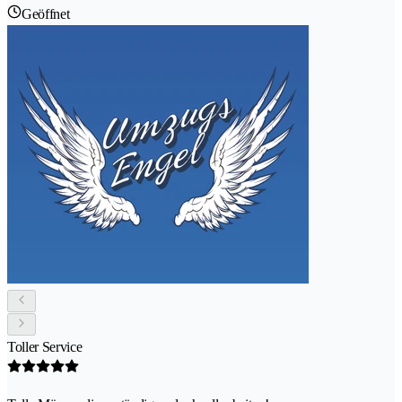
Geöffnet
Toller Service