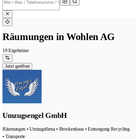
Räumungen in Wohlen AG
19 Ergebnisse
Jetzt geöffnet
Umzugsengel GmbH
Räumungen • Umzugsfirma • Brockenhaus • Entsorgung Recycling
• Transporte