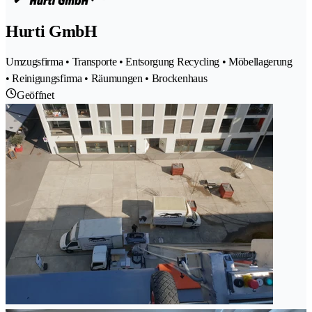
Hurti GmbH
Umzugsfirma • Transporte • Entsorgung Recycling • Möbellagerung
• Reinigungsfirma • Räumungen • Brockenhaus
Geöffnet