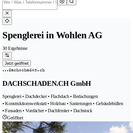
Spenglerei in Wohlen AG
30 Ergebnisse
Jetzt geöffnet
DACHSCHADEN.CH GmbH
Spenglerei • Dachdecker • Flachdach • Bedachungen
• Konstruktionswerkstatt • Holzbau • Sanierungen • Gebäudehüllen
• Fassaden • Vordächer • Dachfenster • Dachstock
Geöffnet