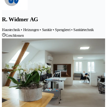
R. Widmer AG
Haustechnik • Heizungen • Sanitär • Spenglerei • Sanitärtechnik
Geschlossen