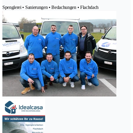
Spenglerei • Sanierungen • Bedachungen • Flachdach