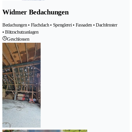
Widmer Bedachungen
Bedachungen • Flachdach • Spenglerei • Fassaden • Dachfenster
• Blitzschutzanlagen
Geschlossen