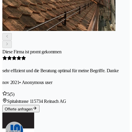
Diese Firma ist promt gekommen
sehr effizient und die Beratung optimal für meine Begriffe. Danke
nov 2021
• Anonymous user
5
(5)
Spitalstrasse 11
5734 Reinach AG
Offerte anfragen