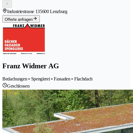
Industriestrasse 13
5600 Lenzburg
Offerte anfragen
Franz Widmer AG
Bedachungen • Spenglerei • Fassaden • Flachdach
Geschlossen