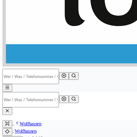
Wolfhausen
Wolfhausen