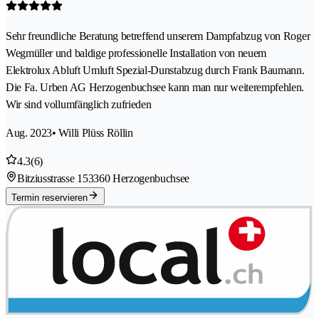
Sehr freundliche Beratung betreffend unserem Dampfabzug von Roger
Wegmüller und baldige professionelle Installation von neuem
Elektrolux Abluft Umluft Spezial-Dunstabzug durch Frank Baumann.
Die Fa. Urben AG Herzogenbuchsee kann man nur weiterempfehlen.
Wir sind vollumfänglich zufrieden
Aug. 2023
• Willi Plüss Röllin
4.3
(6)
Bitziusstrasse 15
3360 Herzogenbuchsee
Termin reservieren