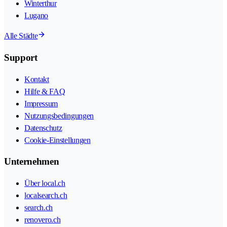
Winterthur
Lugano
Alle Städte
Support
Kontakt
Hilfe & FAQ
Impressum
Nutzungsbedingungen
Datenschutz
Cookie-Einstellungen
Unternehmen
Über local.ch
localsearch.ch
search.ch
renovero.ch