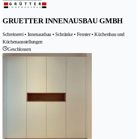
GRUETTER INNENAUSBAU GMBH
Schreinerei • Innenausbau • Schränke • Fenster • Küchenbau und
Küchenausstellungen
Geschlossen