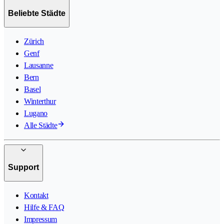
Beliebte Städte
Zürich
Genf
Lausanne
Bern
Basel
Winterthur
Lugano
Alle Städte
Support
Kontakt
Hilfe & FAQ
Impressum