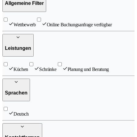
Allgemeine Filter
Wettbewerb
Online Buchungsanfrage verfügbar
Leistungen
Küchen
Schränke
Planung und Beratung
Sprachen
Deutsch