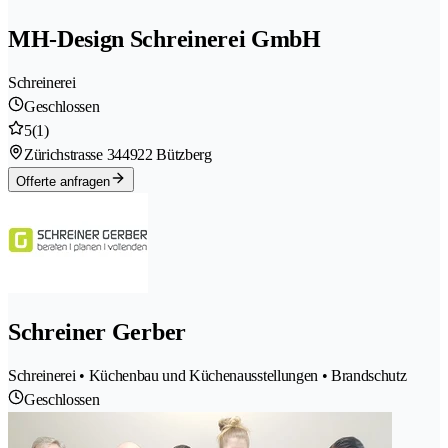
MH-Design Schreinerei GmbH
Schreinerei
Geschlossen
5
(1)
Zürichstrasse 34
4922 Bützberg
Offerte anfragen
Schreiner Gerber
Schreinerei • Küchenbau und Küchenausstellungen • Brandschutz
Geschlossen