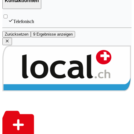
Kontaktformen
Telefonisch
Zurücksetzen
9 Ergebnisse anzeigen