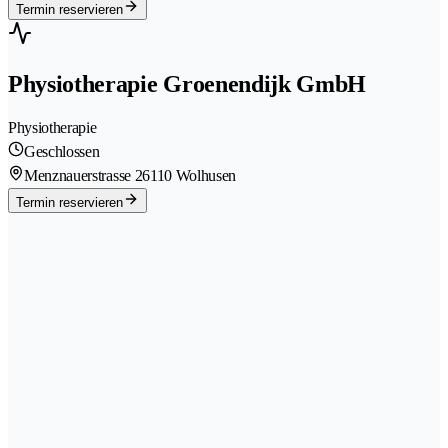
Termin reservieren
Physiotherapie Groenendijk GmbH
Physiotherapie
Geschlossen
Menznauerstrasse 2
6110 Wolhusen
Termin reservieren