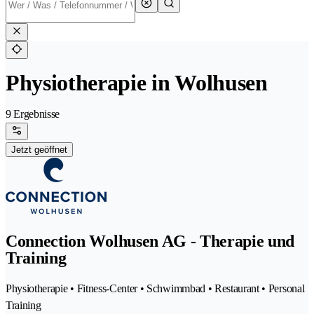
Physiotherapie in Wolhusen
9 Ergebnisse
Jetzt geöffnet
Connection Wolhusen AG - Therapie und
Training
Physiotherapie • Fitness-Center • Schwimmbad • Restaurant • Personal
Training