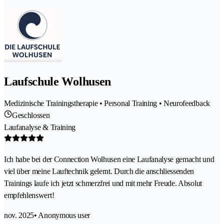
Laufschule Wolhusen
Medizinische Trainingstherapie • Personal Training • Neurofeedback
Geschlossen
Laufanalyse & Training
Ich habe bei der Connection Wolhusen eine Laufanalyse gemacht und
viel über meine Lauftechnik gelernt. Durch die anschliessenden
Trainings laufe ich jetzt schmerzfrei und mit mehr Freude. Absolut
empfehlenswert!
nov. 2025
• Anonymous user