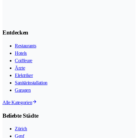
Entdecken
Restaurants
Hotels
Coiffeure
Ärzte
Elektriker
Sanitärinstallation
Garagen
Alle Kategorien
Beliebte Städte
Zürich
Genf