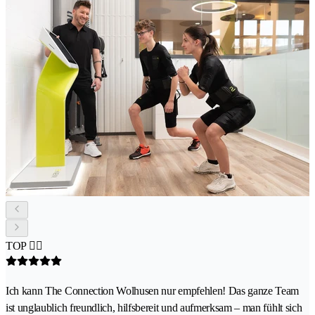
TOP 👍🏽
Ich kann The Connection Wolhusen nur empfehlen! Das ganze Team
ist unglaublich freundlich, hilfsbereit und aufmerksam – man fühlt sich