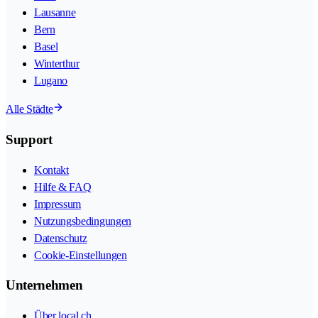
Lausanne
Bern
Basel
Winterthur
Lugano
Alle Städte
Support
Kontakt
Hilfe & FAQ
Impressum
Nutzungsbedingungen
Datenschutz
Cookie-Einstellungen
Unternehmen
Über local.ch