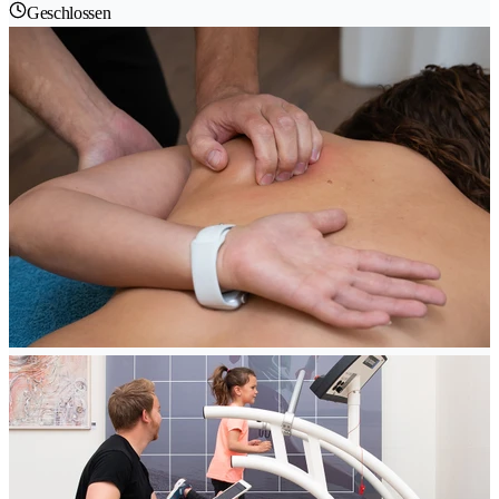
Geschlossen