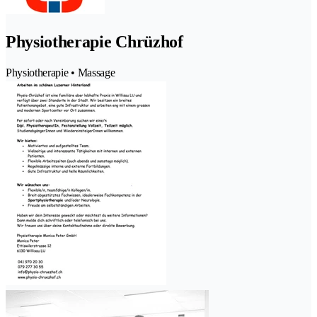
Physiotherapie Chrüzhof
Physiotherapie • Massage