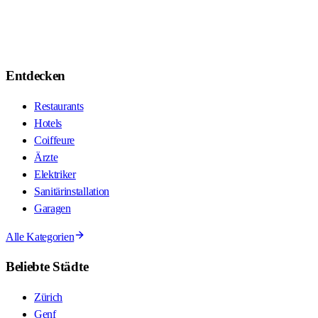
Entdecken
Restaurants
Hotels
Coiffeure
Ärzte
Elektriker
Sanitärinstallation
Garagen
Alle Kategorien
Beliebte Städte
Zürich
Genf