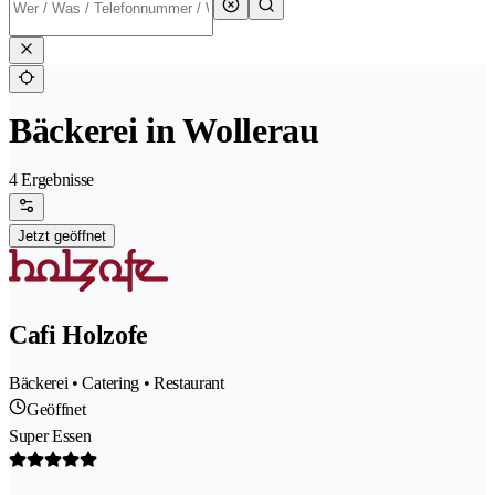
Bäckerei in Wollerau
4 Ergebnisse
Jetzt geöffnet
Cafi Holzofe
Bäckerei • Catering • Restaurant
Geöffnet
Super Essen