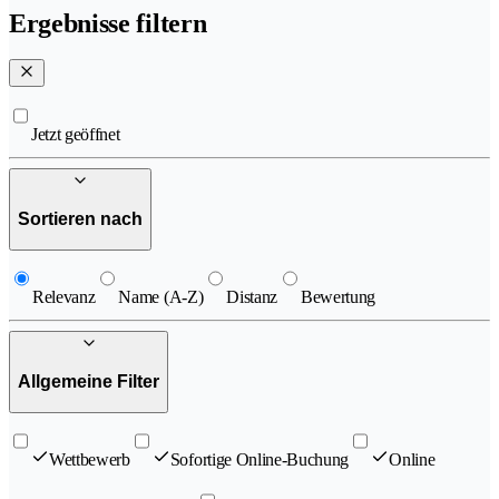
Ergebnisse filtern
Jetzt geöffnet
Sortieren nach
Relevanz
Name (A-Z)
Distanz
Bewertung
Allgemeine Filter
Wettbewerb
Sofortige Online-Buchung
Online