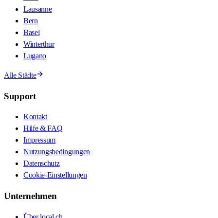
Lausanne
Bern
Basel
Winterthur
Lugano
Alle Städte
Support
Kontakt
Hilfe & FAQ
Impressum
Nutzungsbedingungen
Datenschutz
Cookie-Einstellungen
Unternehmen
Über local.ch