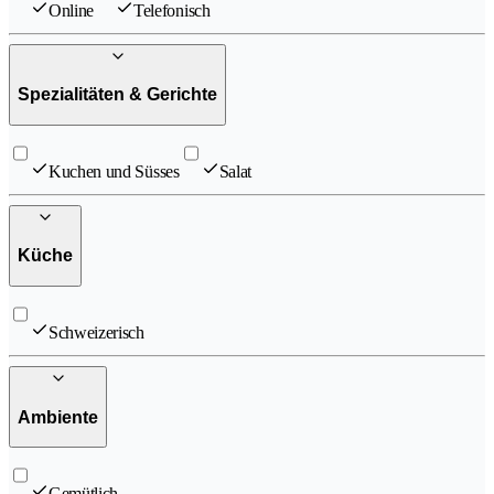
Online
Telefonisch
Spezialitäten & Gerichte
Kuchen und Süsses
Salat
Küche
Schweizerisch
Ambiente
Gemütlich