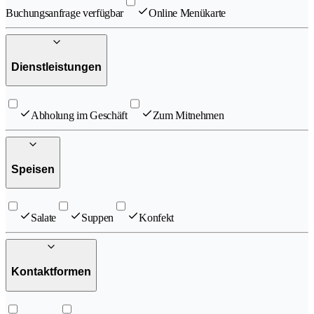
Buchungsanfrage verfügbar
Online Menükarte
Dienstleistungen
Abholung im Geschäft
Zum Mitnehmen
Speisen
Salate
Suppen
Konfekt
Kontaktformen