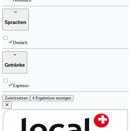
Sprachen
Deutsch
Getränke
Espresso
Zurücksetzen
4 Ergebnisse anzeigen