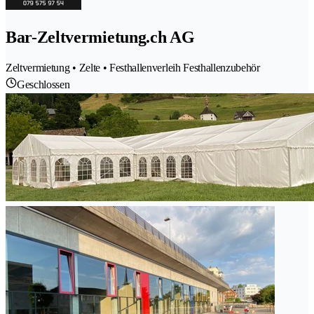
Bar-Zeltvermietung.ch AG
Zeltvermietung • Zelte • Festhallenverleih Festhallenzubehör
Geschlossen