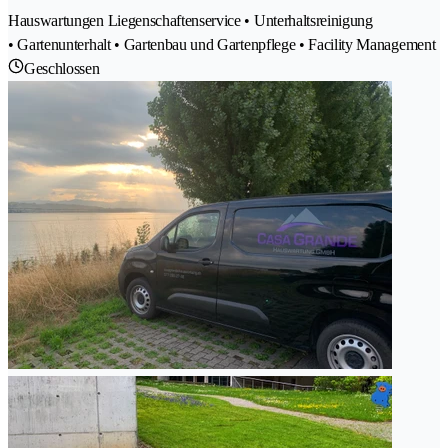
Hauswartungen Liegenschaftenservice • Unterhaltsreinigung
• Gartenunterhalt • Gartenbau und Gartenpflege • Facility Management
Geschlossen