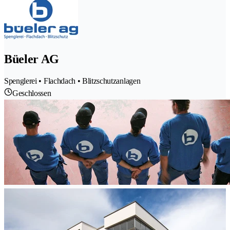
Büeler AG
Spenglerei • Flachdach • Blitzschutzanlagen
Geschlossen