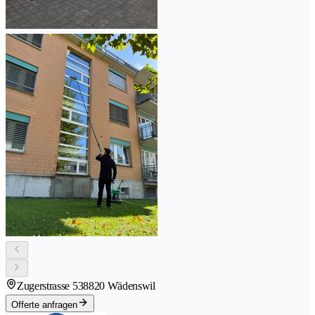
Zugerstrasse 53
8820 Wädenswil
Offerte anfragen