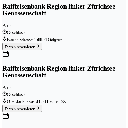
Raiffeisenbank Region linker Zürichsee
Genossenschaft
Bank
Geschlossen
Kantonsstrasse 45
8854 Galgenen
Termin reservieren
Raiffeisenbank Region linker Zürichsee
Genossenschaft
Bank
Geschlossen
Oberdorfstrasse 5
8853 Lachen SZ
Termin reservieren