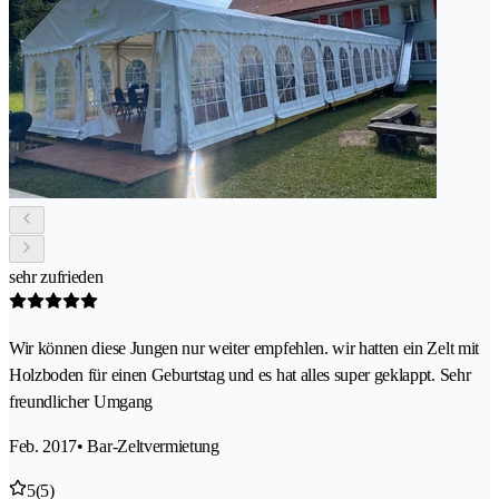
sehr zufrieden
Wir können diese Jungen nur weiter empfehlen. wir hatten ein Zelt mit
Holzboden für einen Geburtstag und es hat alles super geklappt. Sehr
freundlicher Umgang
Feb. 2017
• Bar-Zeltvermietung
5
(5)