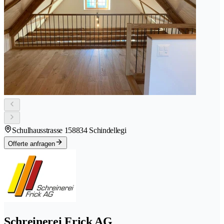
Schulhausstrasse 15
8834 Schindellegi
Offerte anfragen
Schreinerei Frick AG