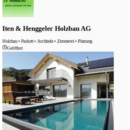
Iten & Henggeler Holzbau AG
Holzbau • Parkett • Architekt • Zimmerei • Planung
Geöffnet