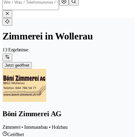
Zimmerei in Wollerau
13 Ergebnisse
Jetzt geöffnet
Böni Zimmerei AG
Zimmerei • Innenausbau • Holzbau
Geöffnet