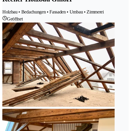
Holzbau • Bedachungen • Fassaden • Umbau • Zimmerei
Geöffnet