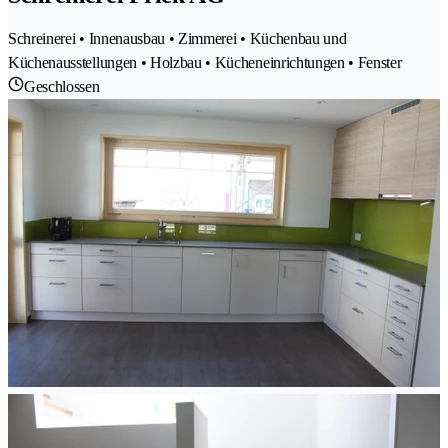
Schreinerei • Innenausbau • Zimmerei • Küchenbau und
Küchenausstellungen • Holzbau • Kücheneinrichtungen • Fenster
Geschlossen