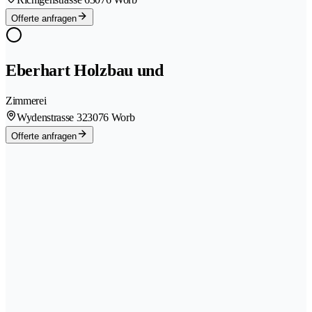
Offerte anfragen
Eberhart Holzbau und
Zimmerei
Wydenstrasse 32
3076 Worb
Offerte anfragen