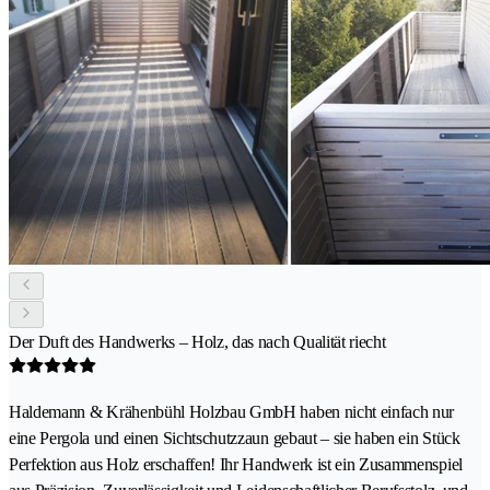
Der Duft des Handwerks – Holz, das nach Qualität riecht
Haldemann & Krähenbühl Holzbau GmbH haben nicht einfach nur
eine Pergola und einen Sichtschutzzaun gebaut – sie haben ein Stück
Perfektion aus Holz erschaffen! Ihr Handwerk ist ein Zusammenspiel