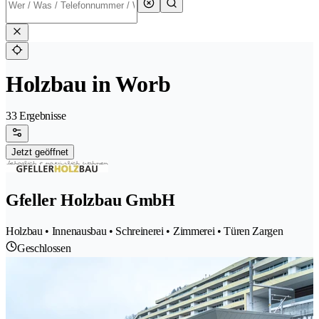
Holzbau in Worb
33 Ergebnisse
Jetzt geöffnet
Gfeller Holzbau GmbH
Holzbau • Innenausbau • Schreinerei • Zimmerei • Türen Zargen
Geschlossen