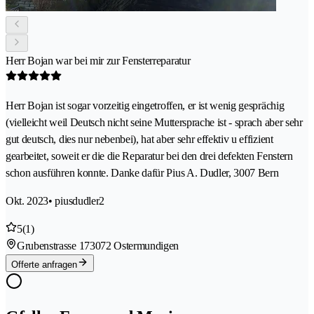
Herr Bojan war bei mir zur Fensterreparatur
Herr Bojan ist sogar vorzeitig eingetroffen, er ist wenig gesprächig
(vielleicht weil Deutsch nicht seine Muttersprache ist - sprach aber sehr
gut deutsch, dies nur nebenbei), hat aber sehr effektiv u effizient
gearbeitet, soweit er die die Reparatur bei den drei defekten Fenstern
schon ausführen konnte. Danke dafür Pius A. Dudler, 3007 Bern
Okt. 2023
• piusdudler2
5
(1)
Grubenstrasse 17
3072 Ostermundigen
Offerte anfragen