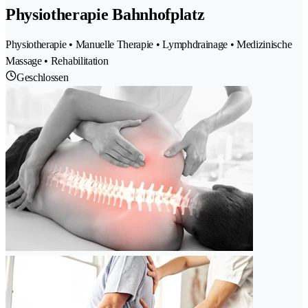
Physiotherapie Bahnhofplatz
Physiotherapie • Manuelle Therapie • Lymphdrainage • Medizinische
Massage • Rehabilitation
Geschlossen