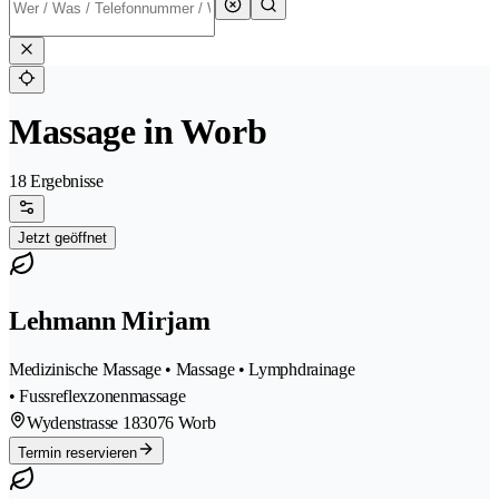
Massage in Worb
18 Ergebnisse
Jetzt geöffnet
Lehmann Mirjam
Medizinische Massage • Massage • Lymphdrainage
• Fussreflexzonenmassage
Wydenstrasse 18
3076 Worb
Termin reservieren