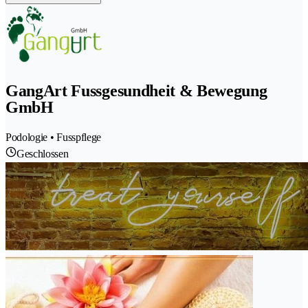
GangArt Fussgesundheit & Bewegung
GmbH
Podologie • Fusspflege
Geschlossen