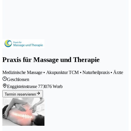
Praxis für Massage und Therapie
Medizinische Massage • Akupunktur TCM • Naturheilpraxis • Ärzte
Geschlossen
Enggisteinstrasse 77
3076 Worb
Termin reservieren