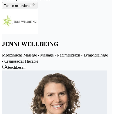
Termin reservieren
JENNI WELLBEING
Medizinische Massage • Massage • Naturheilpraxis • Lymphdrainage
• Craniosacral Therapie
Geschlossen