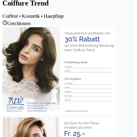
Coiffure Trend
Coiffeur • Kosmetik • Haarpflege
Geschlossen