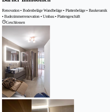
Renovation • Bodenbeläge Wandbeläge • Plattenbeläge • Baukeramik
• Badezimmerrenovation • Umbau • Plattengeschäft
Geschlossen