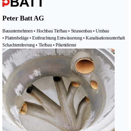
Peter Batt AG
Bauunternehmen • Hochbau Tiefbau • Strassenbau • Umbau
• Plattenbeläge • Entfeuchtung Entwässerung • Kanalisationsunterhalt
Schachtentleerung • Tiefbau • Pikettdienst