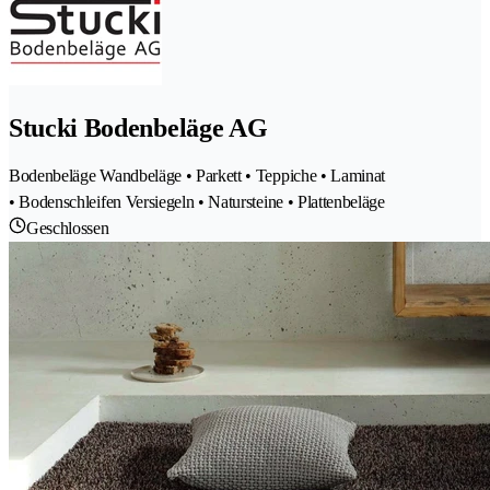
Stucki Bodenbeläge AG
Bodenbeläge Wandbeläge • Parkett • Teppiche • Laminat
• Bodenschleifen Versiegeln • Natursteine • Plattenbeläge
Geschlossen