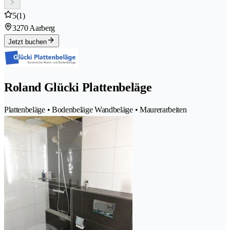
5
(1)
3270 Aarberg
Jetzt buchen
Roland Glücki Plattenbeläge
Plattenbeläge • Bodenbeläge Wandbeläge • Maurerarbeiten