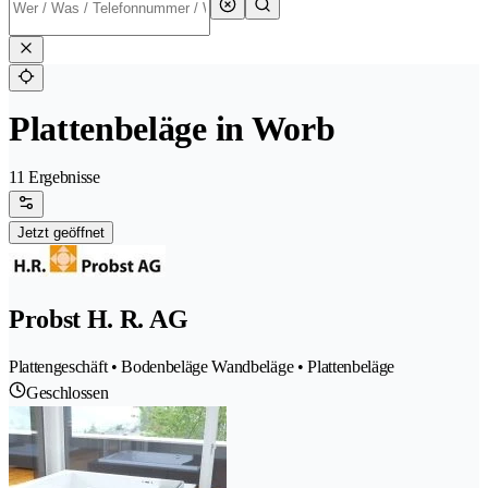
Plattenbeläge in Worb
11 Ergebnisse
Jetzt geöffnet
Probst H. R. AG
Plattengeschäft • Bodenbeläge Wandbeläge • Plattenbeläge
Geschlossen