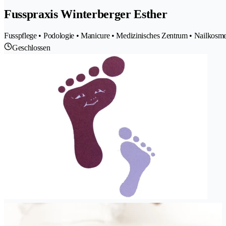
Fusspraxis Winterberger Esther
Fusspflege • Podologie • Manicure • Medizinisches Zentrum • Nailkosme
Geschlossen