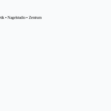
tik • Nagelstudio • Zentrum