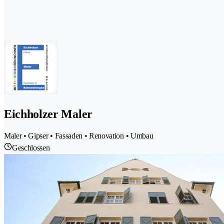
Eichholzer Maler
Maler • Gipser • Fassaden • Renovation • Umbau
Geschlossen