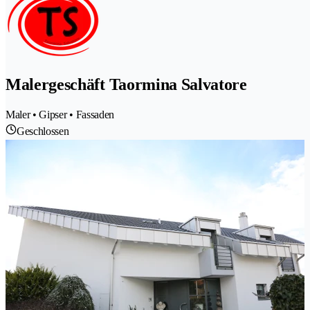
Malergeschäft Taormina Salvatore
Maler • Gipser • Fassaden
Geschlossen