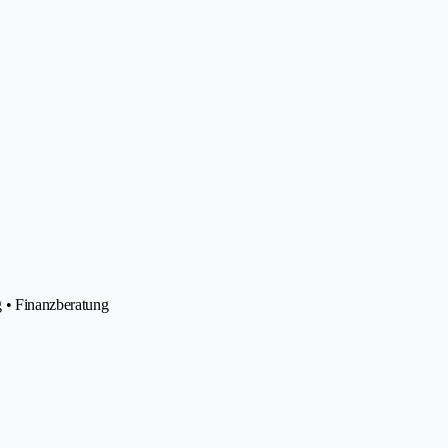
g • Finanzberatung