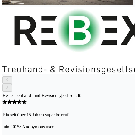
Beste Treuhand- und Revisionsgesellschaft!
Bin seit über 15 Jahren super betreut!
juin 2025
• Anonymous user