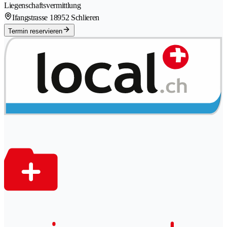
Liegenschaftsvermittlung
Ifangstrasse 1
8952 Schlieren
Termin reservieren