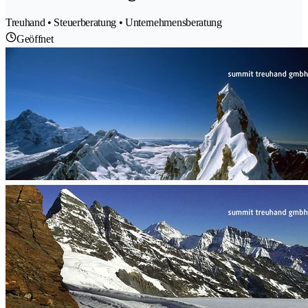
Treuhand • Steuerberatung • Unternehmensberatung
Geöffnet