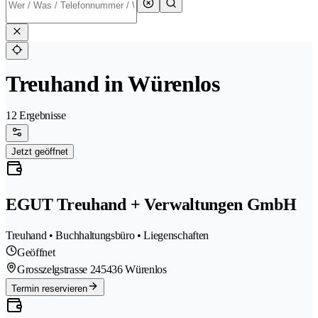
Treuhand in Würenlos
12 Ergebnisse
Jetzt geöffnet
EGUT Treuhand + Verwaltungen GmbH
Treuhand • Buchhaltungsbüro • Liegenschaften
Geöffnet
Grosszelgstrasse 24
5436 Würenlos
Termin reservieren