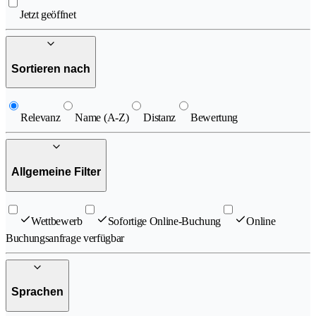
Jetzt geöffnet
Sortieren nach
Relevanz
Name (A-Z)
Distanz
Bewertung
Allgemeine Filter
Wettbewerb
Sofortige Online-Buchung
Online
Buchungsanfrage verfügbar
Sprachen