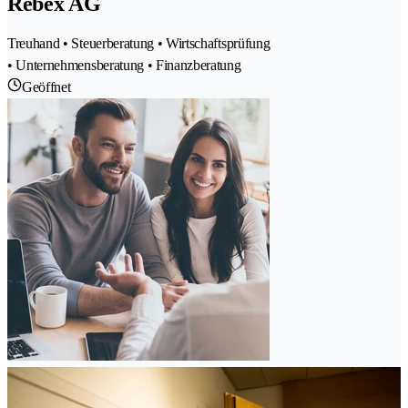
Rebex AG
Treuhand • Steuerberatung • Wirtschaftsprüfung
• Unternehmensberatung • Finanzberatung
Geöffnet