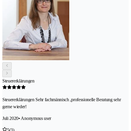
Steuererklärungen
Steuererklärungen Sehr fachmännisch ,professionelle Beratung sehr
gerne wieder!
Juli 2020
• Anonymous user
5
(3)