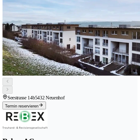
Seestrasse 14b
5432 Neuenhof
Termin reservieren