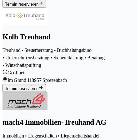
Termin reservieren
Kolb Treuhand
Treuhand • Steuerberatung • Buchhaltungsbüro
• Unternehmensberatung • Steuererklärung • Beratung
• Wirtschaftsprüfung
Geöffnet
Im Grund 11
8957 Spreitenbach
Termin reservieren
mach4 Immobilien-Treuhand AG
Immobilien • Liegenschaften • Liegenschaftshandel