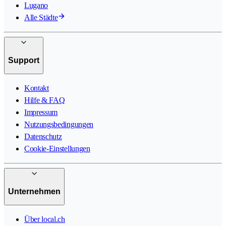
Lugano
Alle Städte
Support
Kontakt
Hilfe & FAQ
Impressum
Nutzungsbedingungen
Datenschutz
Cookie-Einstellungen
Unternehmen
Über local.ch