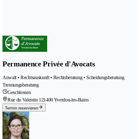
Permanence Privée d'Avocats
Anwalt • Rechtsauskunft • Rechtsberatung • Scheidungsberatung
Trennungsberatung
Geschlossen
Rue du Valentin 12
1400 Yverdon-les-Bains
Termin reservieren