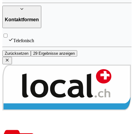
Kontaktformen
Telefonisch
Zurücksetzen
29 Ergebnisse anzeigen