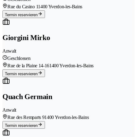
Rue du Casino 1
1400 Yverdon-les-Bains
Termin reservieren
Giorgini Mirko
Anwalt
Geschlossen
Rue de la Plaine 14-16
1400 Yverdon-les-Bains
Termin reservieren
Quach Germain
Anwalt
Rue des Remparts 9
1400 Yverdon-les-Bains
Termin reservieren