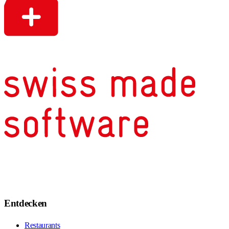
Entdecken
Restaurants