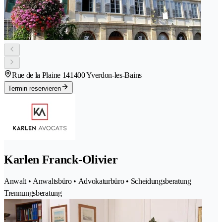
Rue de la Plaine 14
1400 Yverdon-les-Bains
Termin reservieren
Karlen Franck-Olivier
Anwalt • Anwaltsbüro • Advokaturbüro • Scheidungsberatung
Trennungsberatung