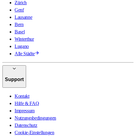
Zürich
Genf
Lausanne
Bern
Basel
Winterthur
Lugano
Alle Städte
Support
Kontakt
Hilfe & FAQ
Impressum
Nutzungsbedingungen
Datenschutz
Cookie-Einstellungen