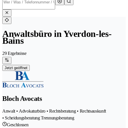
Anwaltsbüro in Yverdon-les-
Bains
29 Ergebnisse
Jetzt geöffnet
Bloch Avocats
Anwalt • Advokaturbüro • Rechtsberatung • Rechtsauskunft
• Scheidungsberatung Trennungsberatung
Geschlossen