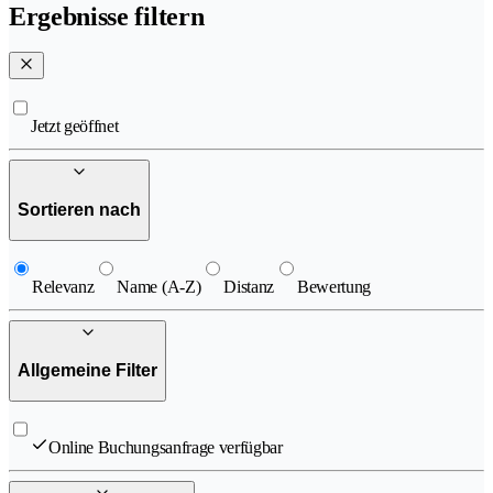
Ergebnisse filtern
Jetzt geöffnet
Sortieren nach
Relevanz
Name (A-Z)
Distanz
Bewertung
Allgemeine Filter
Online Buchungsanfrage verfügbar