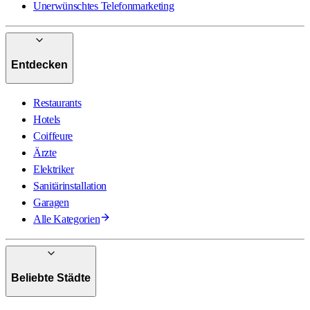
Unerwünschtes Telefonmarketing
Entdecken
Restaurants
Hotels
Coiffeure
Ärzte
Elektriker
Sanitärinstallation
Garagen
Alle Kategorien
Beliebte Städte