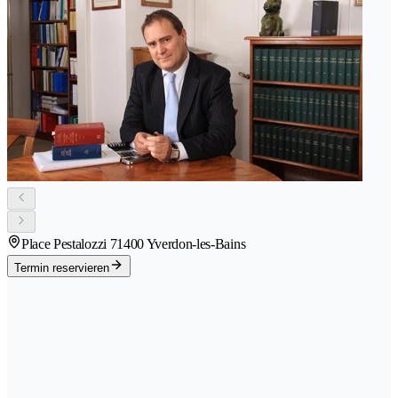
Place Pestalozzi 7
1400 Yverdon-les-Bains
Termin reservieren