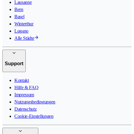
Lausanne
Bern
Basel
Winterthur
Lugano
Alle Städte
Support
Kontakt
Hilfe & FAQ
Impressum
Nutzungsbedingungen
Datenschutz
Cookie-Einstellungen