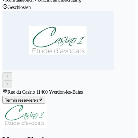
Geschlossen
Rue du Casino 1
1400 Yverdon-les-Bains
Termin reservieren