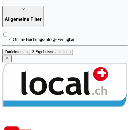
Allgemeine Filter
Online Buchungsanfrage verfügbar
Zurücksetzen
3 Ergebnisse anzeigen