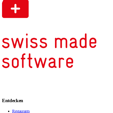
Entdecken
Restaurants