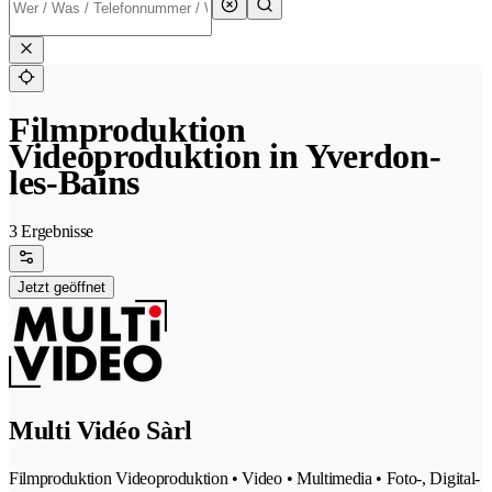
Filmproduktion
Videoproduktion in Yverdon-
les-Bains
3 Ergebnisse
Jetzt geöffnet
Multi Vidéo Sàrl
Filmproduktion Videoproduktion • Video • Multimedia • Foto-, Digital-