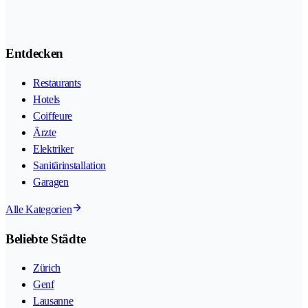
Entdecken
Restaurants
Hotels
Coiffeure
Ärzte
Elektriker
Sanitärinstallation
Garagen
Alle Kategorien
Beliebte Städte
Zürich
Genf
Lausanne