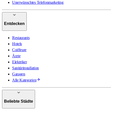
Unerwünschtes Telefonmarketing
Entdecken
Restaurants
Hotels
Coiffeure
Ärzte
Elektriker
Sanitärinstallation
Garagen
Alle Kategorien
Beliebte Städte