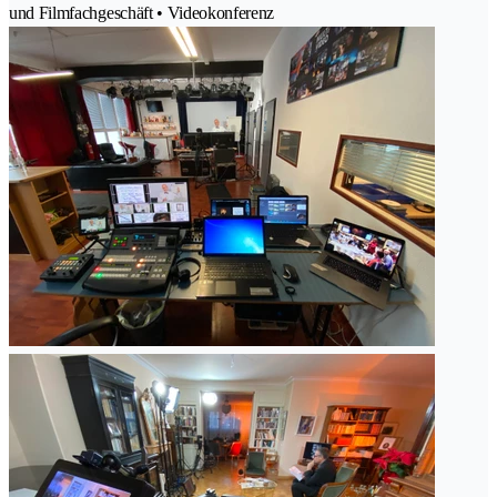
und Filmfachgeschäft • Videokonferenz