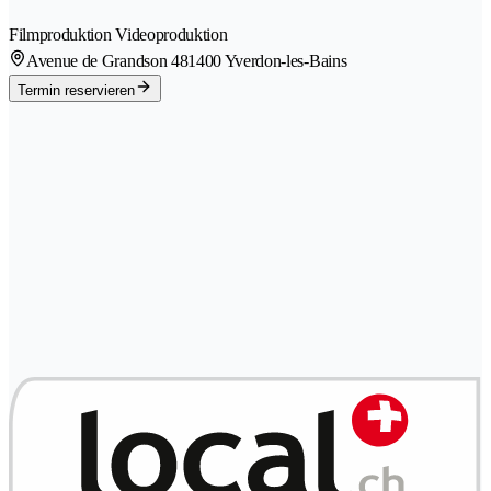
Filmproduktion Videoproduktion
Avenue de Grandson 48
1400 Yverdon-les-Bains
Termin reservieren