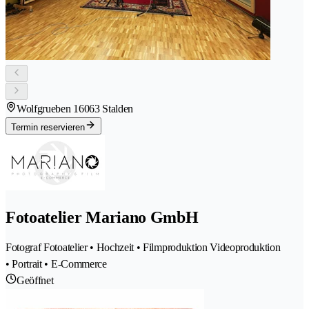
Wolfgrueben 1
6063 Stalden
Termin reservieren
Fotoatelier Mariano GmbH
Fotograf Fotoatelier • Hochzeit • Filmproduktion Videoproduktion
• Portrait • E-Commerce
Geöffnet