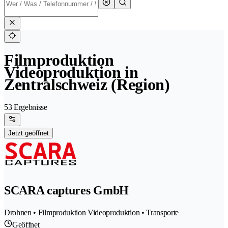
Filmproduktion
Videoproduktion in
Zentralschweiz (Region)
53 Ergebnisse
Jetzt geöffnet
SCARA captures GmbH
Drohnen • Filmproduktion Videoproduktion • Transporte
Geöffnet