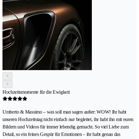
Hochzeitsmomente für die Ewigkeit
Umberto & Massimo – was soll man sagen außer: WOW! Ihr habt
unseren Hochzeitstag nicht einfach nur begleitet, ihr habt ihn mit euren
Bildern und Videos für immer lebendig gemacht. So viel Liebe zum
Detail, so ein feines Gespür für Emotionen – ihr habt genau das