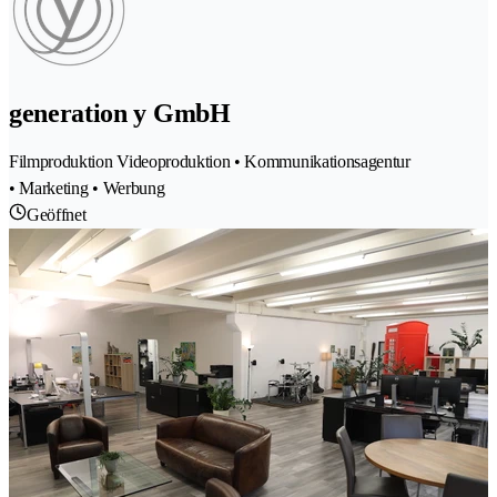
generation y GmbH
Filmproduktion Videoproduktion • Kommunikationsagentur
• Marketing • Werbung
Geöffnet