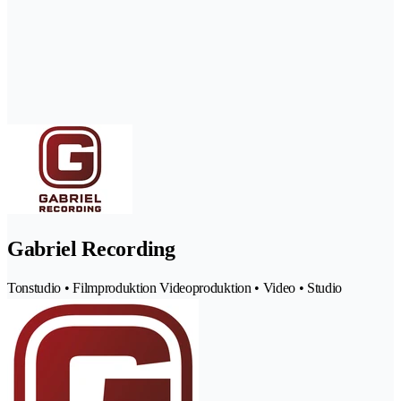
Gabriel Recording
Tonstudio • Filmproduktion Videoproduktion • Video • Studio