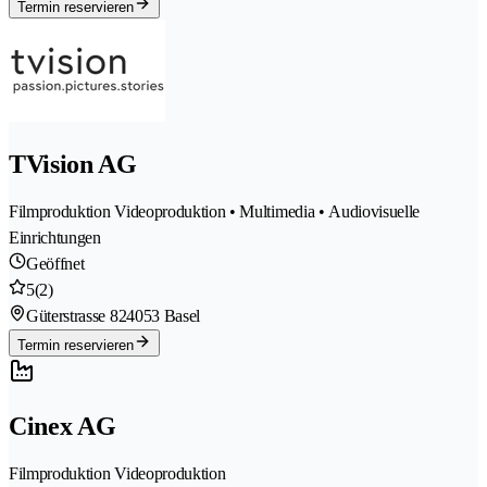
Termin reservieren
TVision AG
Filmproduktion Videoproduktion • Multimedia • Audiovisuelle
Einrichtungen
Geöffnet
5
(2)
Güterstrasse 82
4053 Basel
Termin reservieren
Cinex AG
Filmproduktion Videoproduktion