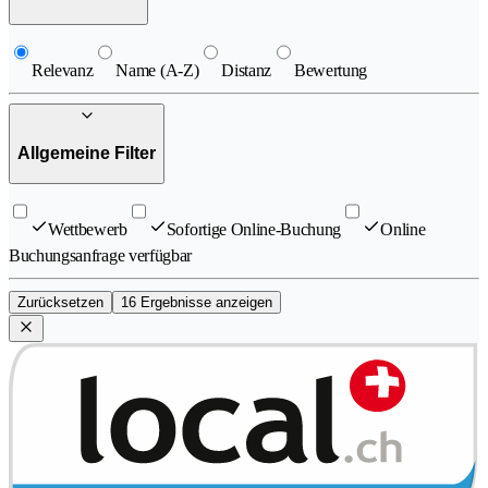
Relevanz
Name (A-Z)
Distanz
Bewertung
Allgemeine Filter
Wettbewerb
Sofortige Online-Buchung
Online
Buchungsanfrage verfügbar
Zurücksetzen
16 Ergebnisse anzeigen