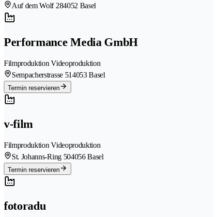
Auf dem Wolf 28
4052 Basel
Performance Media GmbH
Filmproduktion Videoproduktion
Sempacherstrasse 51
4053 Basel
Termin reservieren
v-film
Filmproduktion Videoproduktion
St. Johanns-Ring 50
4056 Basel
Termin reservieren
fotoradu