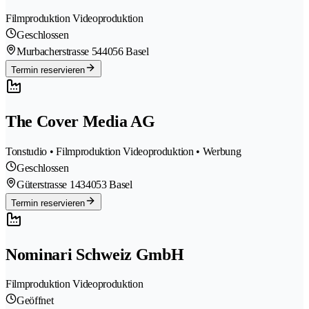
Filmproduktion Videoproduktion
Geschlossen
Murbacherstrasse 54
4056 Basel
Termin reservieren
The Cover Media AG
Tonstudio • Filmproduktion Videoproduktion • Werbung
Geschlossen
Güterstrasse 143
4053 Basel
Termin reservieren
Nominari Schweiz GmbH
Filmproduktion Videoproduktion
Geöffnet