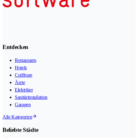
Entdecken
Restaurants
Hotels
Coiffeure
Ärzte
Elektriker
Sanitärinstallation
Garagen
Alle Kategorien
Beliebte Städte