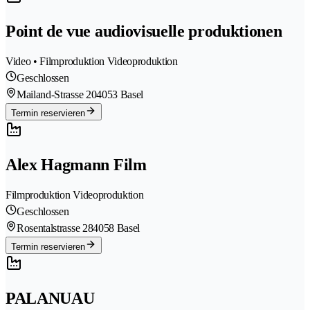
Point de vue audiovisuelle produktionen
Video • Filmproduktion Videoproduktion
Geschlossen
Mailand-Strasse 20
4053 Basel
Termin reservieren
Alex Hagmann Film
Filmproduktion Videoproduktion
Geschlossen
Rosentalstrasse 28
4058 Basel
Termin reservieren
PALANUAU