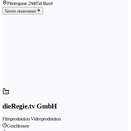
Pfirtergasse 29
4054 Basel
Termin reservieren
dieRegie.tv GmbH
Filmproduktion Videoproduktion
Geschlossen