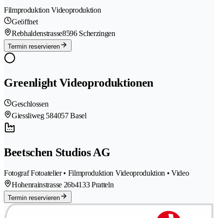
Filmproduktion Videoproduktion
Geöffnet
Rebhaldenstrasse
8596 Scherzingen
Termin reservieren
Greenlight Videoproduktionen
Geschlossen
Giessliweg 58
4057 Basel
Beetschen Studios AG
Fotograf Fotoatelier • Filmproduktion Videoproduktion • Video
Hohenrainstrasse 26b
4133 Pratteln
Termin reservieren