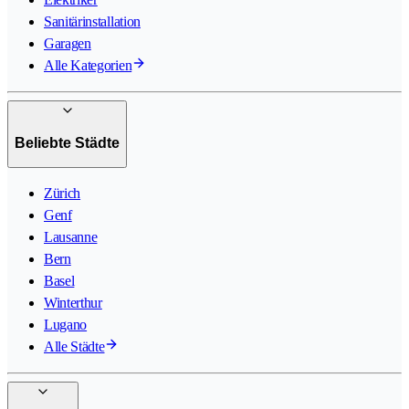
Sanitärinstallation
Garagen
Alle Kategorien
Beliebte Städte
Zürich
Genf
Lausanne
Bern
Basel
Winterthur
Lugano
Alle Städte