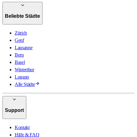
Beliebte Städte
Zürich
Genf
Lausanne
Bern
Basel
Winterthur
Lugano
Alle Städte
Support
Kontakt
Hilfe & FAQ