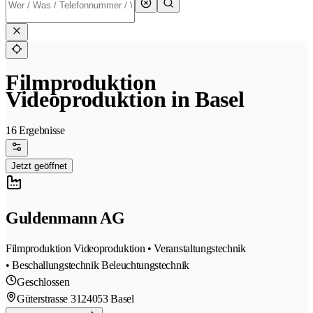
Filmproduktion
Videoproduktion in Basel
16 Ergebnisse
Jetzt geöffnet
Guldenmann AG
Filmproduktion Videoproduktion • Veranstaltungstechnik
• Beschallungstechnik Beleuchtungstechnik
Geschlossen
Güterstrasse 312
4053 Basel