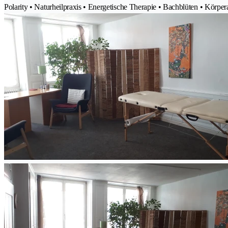
Polarity • Naturheilpraxis • Energetische Therapie • Bachblüten • Körpera