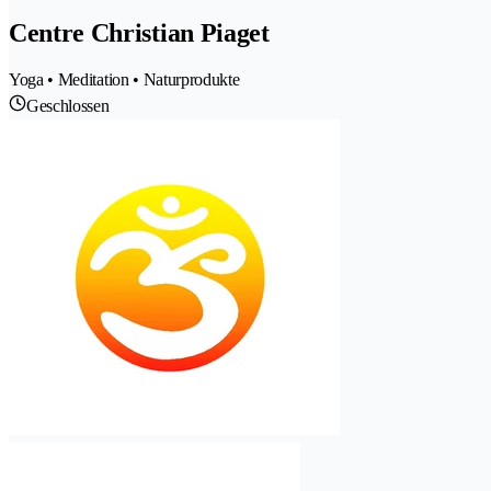
Centre Christian Piaget
Yoga • Meditation • Naturprodukte
Geschlossen