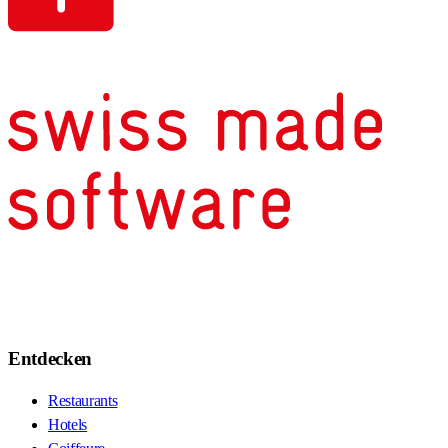
Entdecken
Restaurants
Hotels