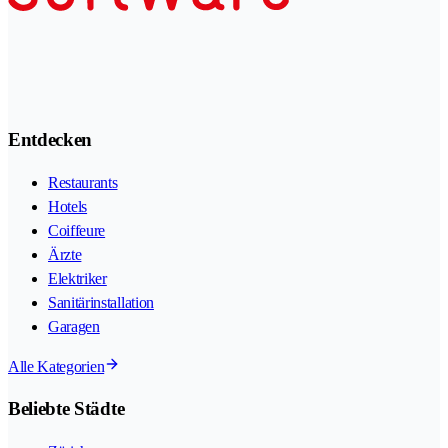
Entdecken
Restaurants
Hotels
Coiffeure
Ärzte
Elektriker
Sanitärinstallation
Garagen
Alle Kategorien
Beliebte Städte