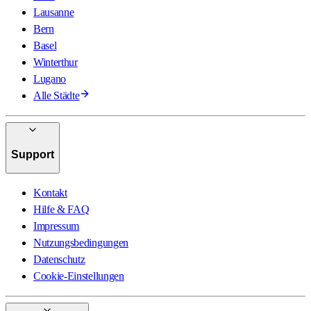
Lausanne
Bern
Basel
Winterthur
Lugano
Alle Städte
Support
Kontakt
Hilfe & FAQ
Impressum
Nutzungsbedingungen
Datenschutz
Cookie-Einstellungen