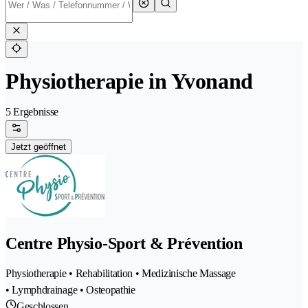
Physiotherapie in Yvonand
5 Ergebnisse
Jetzt geöffnet
Centre Physio-Sport & Prévention
Physiotherapie • Rehabilitation • Medizinische Massage
• Lymphdrainage • Osteopathie
Geschlossen