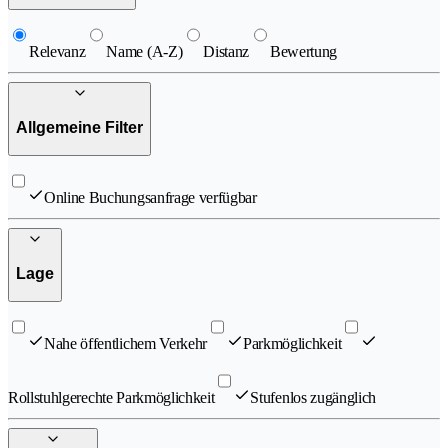
Relevanz
Name (A-Z)
Distanz
Bewertung
Allgemeine Filter
Online Buchungsanfrage verfügbar
Lage
Nahe öffentlichem Verkehr
Parkmöglichkeit
Rollstuhlgerechte Parkmöglichkeit
Stufenlos zugänglich