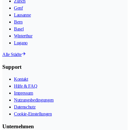
Zürich
Genf
Lausanne
Bern
Basel
Winterthur
Lugano
Alle Städte
Support
Kontakt
Hilfe & FAQ
Impressum
Nutzungsbedingungen
Datenschutz
Cookie-Einstellungen
Unternehmen