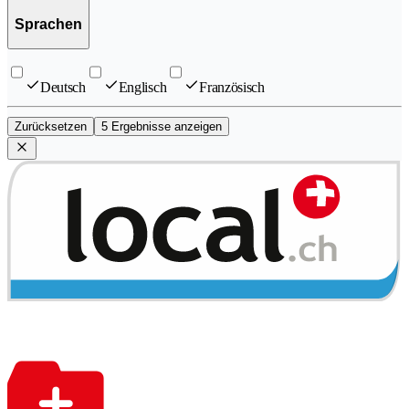
Sprachen
Deutsch
Englisch
Französisch
Zurücksetzen
5 Ergebnisse anzeigen