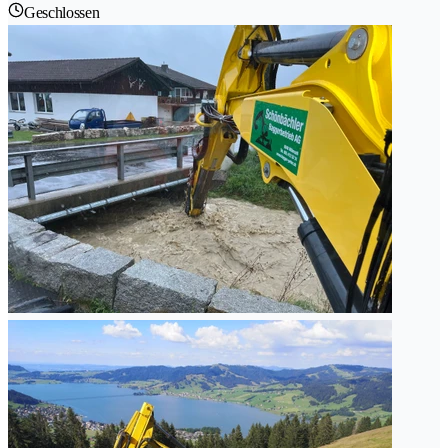
Geschlossen