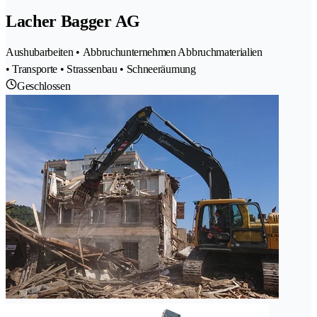
Lacher Bagger AG
Aushubarbeiten • Abbruchunternehmen Abbruchmaterialien
• Transporte • Strassenbau • Schneeräumung
Geschlossen