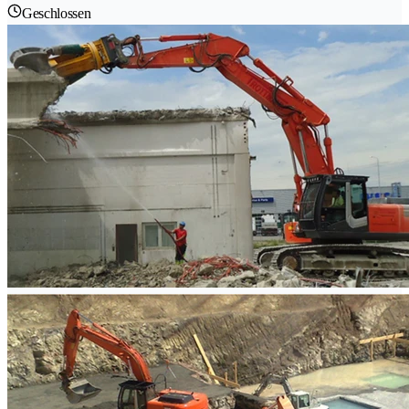
Geschlossen