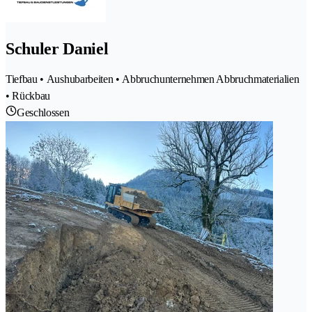
Schuler Daniel
Tiefbau • Aushubarbeiten • Abbruchunternehmen Abbruchmaterialien
• Rückbau
Geschlossen