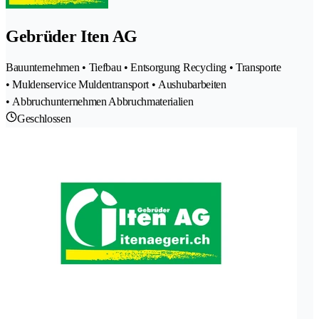
Gebrüder Iten AG
Bauunternehmen • Tiefbau • Entsorgung Recycling • Transporte
• Muldenservice Muldentransport • Aushubarbeiten
• Abbruchunternehmen Abbruchmaterialien
Geschlossen