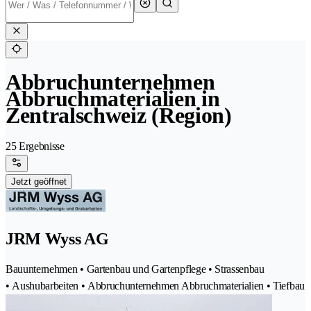
Abbruchunternehmen
Abbruchmaterialien in
Zentralschweiz (Region)
25 Ergebnisse
Jetzt geöffnet
JRM Wyss AG
Bauunternehmen • Gartenbau und Gartenpflege • Strassenbau
• Aushubarbeiten • Abbruchunternehmen Abbruchmaterialien • Tiefbau