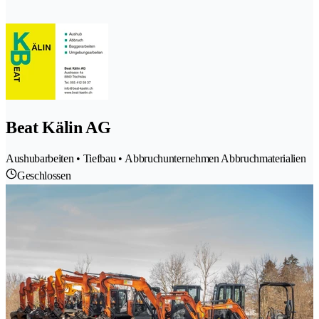
Beat Kälin AG
Aushubarbeiten • Tiefbau • Abbruchunternehmen Abbruchmaterialien
Geschlossen