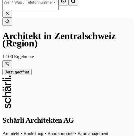
Architekt in Zentralschweiz
(Region)
1.100 Ergebnisse
Jetzt geöffnet
Schärli Architekten AG
Architekt • Bauleitung • Bauökonomie • Baumanagement