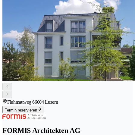
Fluhmattweg 6
6004 Luzern
Termin reservieren
FORMIS Architekten AG