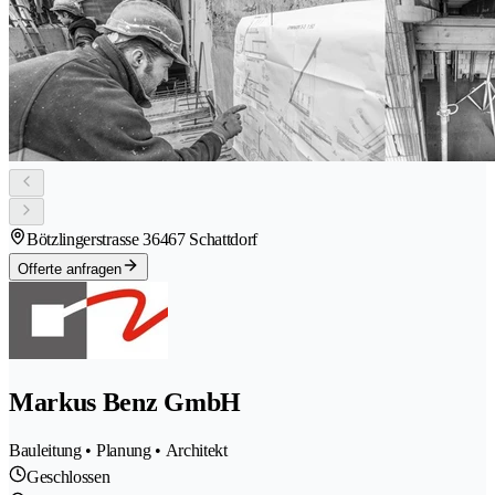
Bötzlingerstrasse 3
6467 Schattdorf
Offerte anfragen
Markus Benz GmbH
Bauleitung • Planung • Architekt
Geschlossen