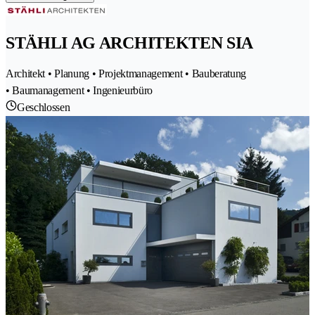
STÄHLI AG ARCHITEKTEN SIA
Architekt • Planung • Projektmanagement • Bauberatung
• Baumanagement • Ingenieurbüro
Geschlossen