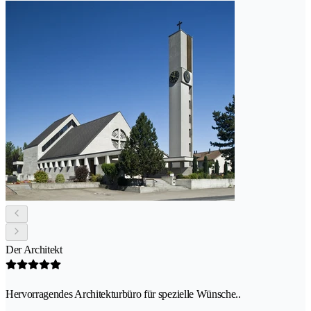
Der Architekt
Hervorragendes Architekturbüro für spezielle Wünsche..