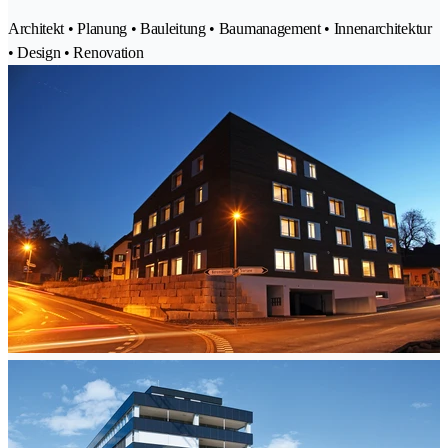
Architekt • Planung • Bauleitung • Baumanagement • Innenarchitektur
• Design • Renovation