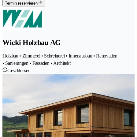
Termin reservieren
Wicki Holzbau AG
Holzbau • Zimmerei • Schreinerei • Innenausbau • Renovation
• Sanierungen • Fassaden • Architekt
Geschlossen