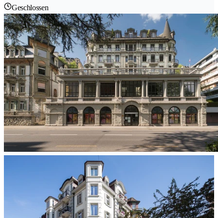
Geschlossen