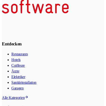
Entdecken
Restaurants
Hotels
Coiffeure
Ärzte
Elektriker
Sanitärinstallation
Garagen
Alle Kategorien