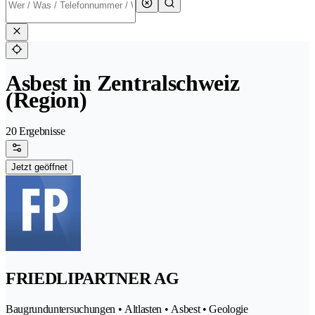
Asbest in Zentralschweiz
(Region)
20 Ergebnisse
Jetzt geöffnet
FRIEDLIPARTNER AG
Baugrunduntersuchungen • Altlasten • Asbest • Geologie