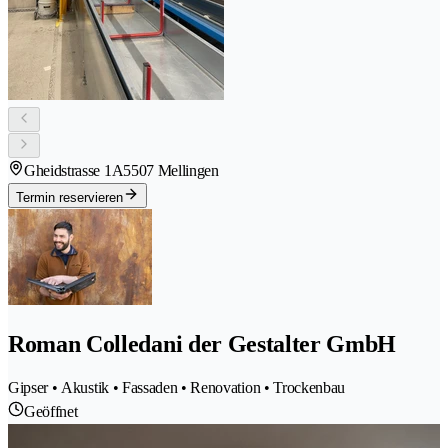
Gheidstrasse 1A
5507 Mellingen
Termin reservieren
Roman Colledani der Gestalter GmbH
Gipser • Akustik • Fassaden • Renovation • Trockenbau
Geöffnet