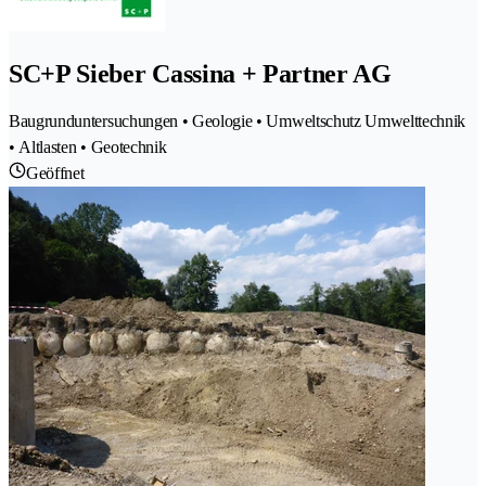
SC+P Sieber Cassina + Partner AG
Baugrunduntersuchungen • Geologie • Umweltschutz Umwelttechnik
• Altlasten • Geotechnik
Geöffnet