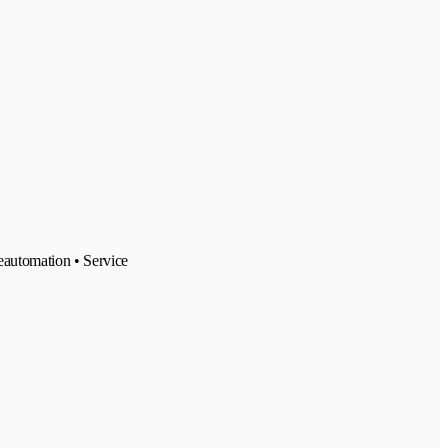
eautomation • Service