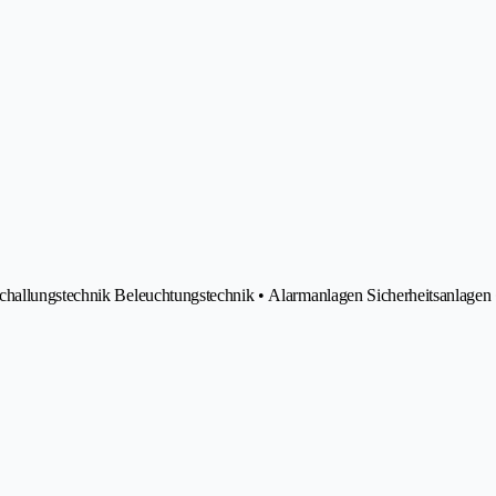
challungstechnik Beleuchtungstechnik • Alarmanlagen Sicherheitsanlagen