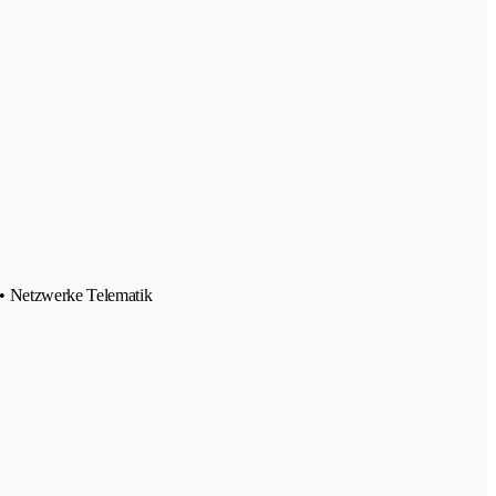
 • Netzwerke Telematik