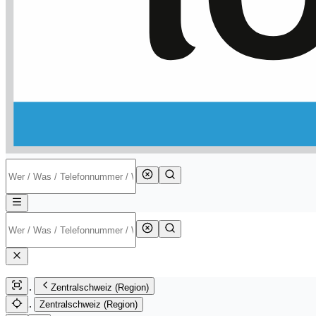
Zentralschweiz (Region)
Zentralschweiz (Region)