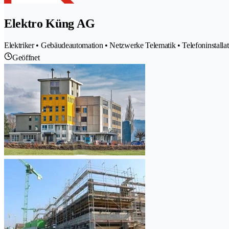
Elektro Küng AG
Elektriker • Gebäudeautomation • Netzwerke Telematik • Telefoninstallat
Geöffnet