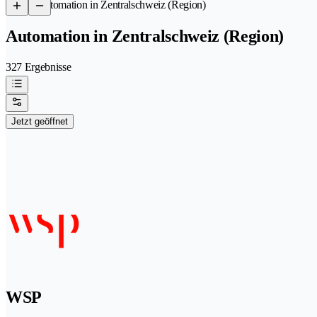
/
Automation in Zentralschweiz (Region)
Automation in Zentralschweiz (Region)
327 Ergebnisse
Jetzt geöffnet
WSP