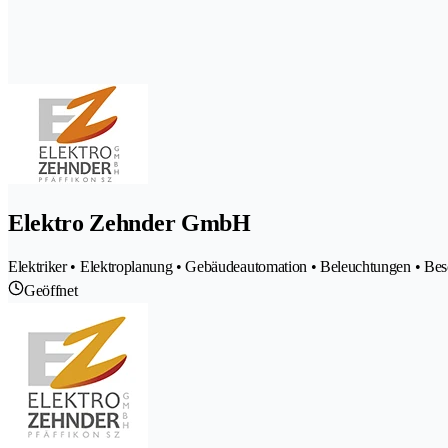
Elektro Zehnder GmbH
Elektriker • Elektroplanung • Gebäudeautomation • Beleuchtungen • Bes
Geöffnet