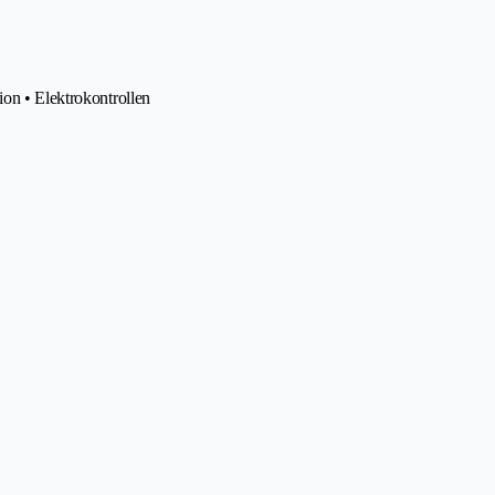
ion • Elektrokontrollen