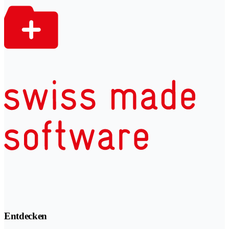
Entdecken