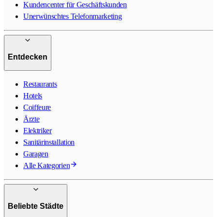
Kundencenter für Geschäftskunden
Unerwünschtes Telefonmarketing
Entdecken
Restaurants
Hotels
Coiffeure
Ärzte
Elektriker
Sanitärinstallation
Garagen
Alle Kategorien
Beliebte Städte