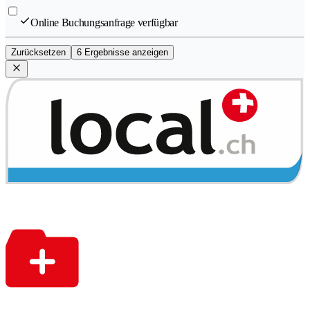
Online Buchungsanfrage verfügbar
Zurücksetzen
6 Ergebnisse anzeigen