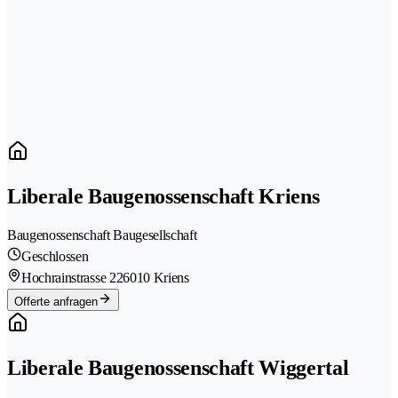
Liberale Baugenossenschaft Kriens
Baugenossenschaft Baugesellschaft
Geschlossen
Hochrainstrasse 22
6010 Kriens
Offerte anfragen
Liberale Baugenossenschaft Wiggertal