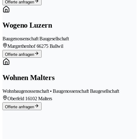
Offerte anfragen
Wogeno Luzern
Baugenossenschaft Baugesellschaft
Margrethenhof 6
6275 Ballwil
Offerte anfragen
Wohnen Malters
Wohnbaugenossenschaft • Baugenossenschaft Baugesellschaft
Oberfeld 1
6102 Malters
Offerte anfragen