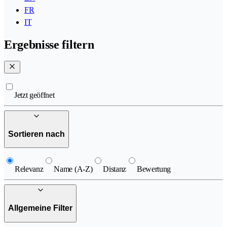
FR
IT
Ergebnisse filtern
Jetzt geöffnet
Sortieren nach
Relevanz
Name (A-Z)
Distanz
Bewertung
Allgemeine Filter