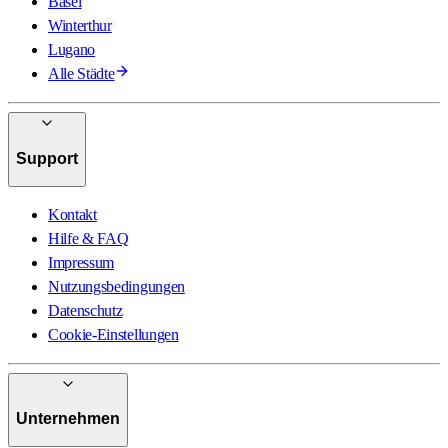
Basel
Winterthur
Lugano
Alle Städte
Support
Kontakt
Hilfe & FAQ
Impressum
Nutzungsbedingungen
Datenschutz
Cookie-Einstellungen
Unternehmen