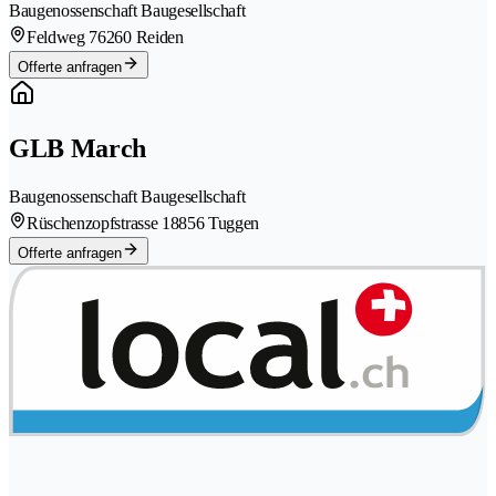
Baugenossenschaft Baugesellschaft
Feldweg 7
6260 Reiden
Offerte anfragen
GLB March
Baugenossenschaft Baugesellschaft
Rüschenzopfstrasse 1
8856 Tuggen
Offerte anfragen