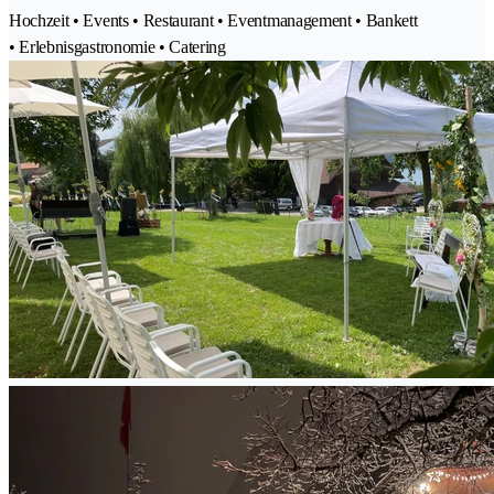
Hochzeit • Events • Restaurant • Eventmanagement • Bankett
• Erlebnisgastronomie • Catering