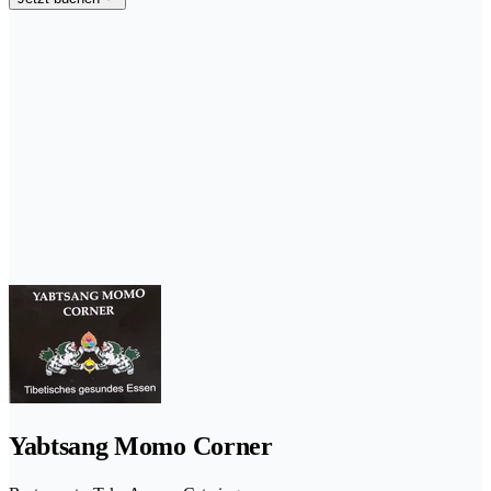
Yabtsang Momo Corner