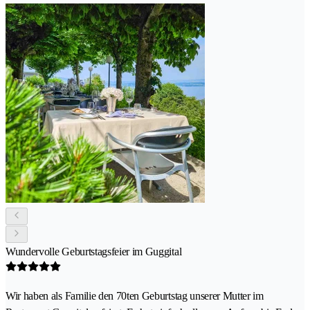
Wundervolle Geburtstagsfeier im Guggital
Wir haben als Familie den 70ten Geburtstag unserer Mutter im