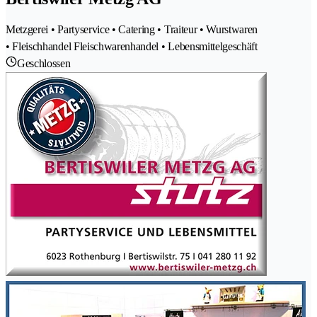
Metzgerei • Partyservice • Catering • Traiteur • Wurstwaren
• Fleischhandel Fleischwarenhandel • Lebensmittelgeschäft
Geschlossen