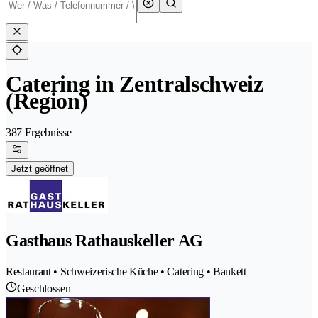
Catering in Zentralschweiz
(Region)
387 Ergebnisse
Jetzt geöffnet
Gasthaus Rathauskeller AG
Restaurant • Schweizerische Küche • Catering • Bankett
Geschlossen