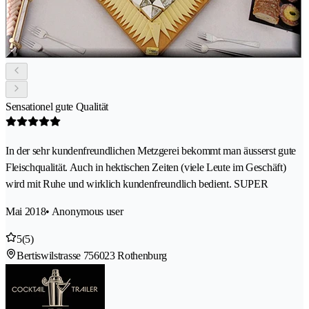
Sensationel gute Qualität
In der sehr kundenfreundlichen Metzgerei bekommt man äusserst gute
Fleischqualität. Auch in hektischen Zeiten (viele Leute im Geschäft)
wird mit Ruhe und wirklich kundenfreundlich bedient. SUPER
Mai 2018
• Anonymous user
5
(5)
Bertiswilstrasse 75
6023 Rothenburg