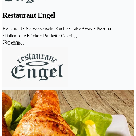
Restaurant Engel
Restaurant • Schweizerische Küche • Take Away • Pizzeria
• Italienische Küche • Bankett • Catering
Geöffnet