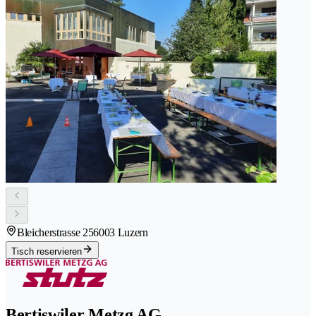
Bleicherstrasse 25
6003 Luzern
Tisch reservieren
Bertiswiler Metzg AG