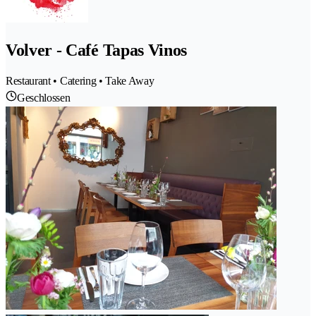
Volver - Café Tapas Vinos
Restaurant • Catering • Take Away
Geschlossen