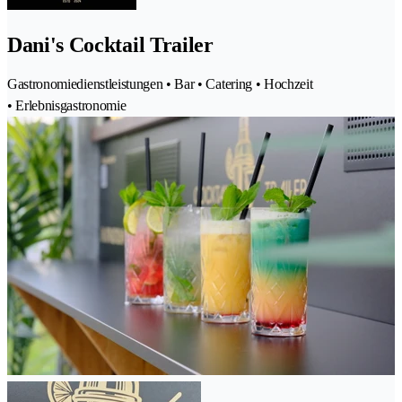
Dani's Cocktail Trailer
Gastronomiedienstleistungen • Bar • Catering • Hochzeit
• Erlebnisgastronomie