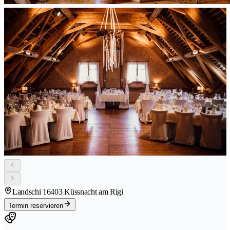
Landschi 1
6403 Küssnacht am Rigi
Termin reservieren