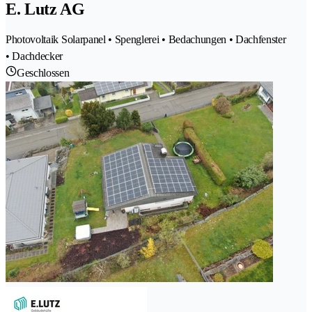
E. Lutz AG
Photovoltaik Solarpanel • Spenglerei • Bedachungen • Dachfenster
• Dachdecker
Geschlossen