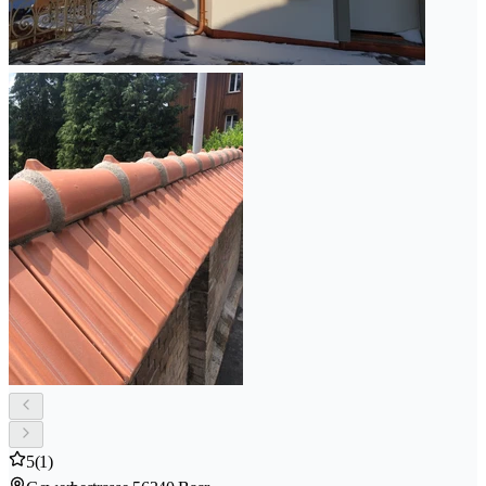
5
(1)