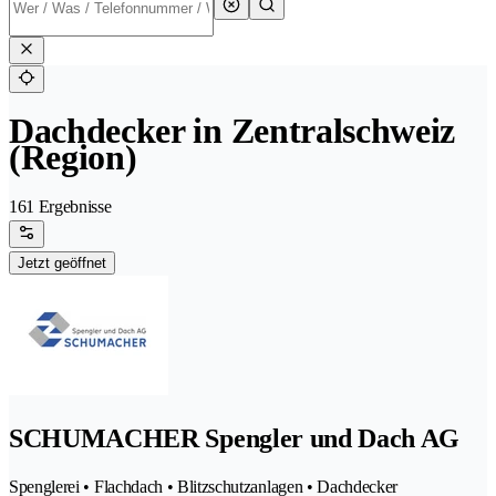
Dachdecker in Zentralschweiz
(Region)
161 Ergebnisse
Jetzt geöffnet
SCHUMACHER Spengler und Dach AG
Spenglerei • Flachdach • Blitzschutzanlagen • Dachdecker