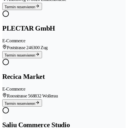
Termin reservieren
PLECTAR GmbH
E-Commerce
Poststrasse 24
6300 Zug
Termin reservieren
Recica Market
E-Commerce
Roosstrasse 56
8832 Wollerau
Termin reservieren
Saliu Commerce Studio