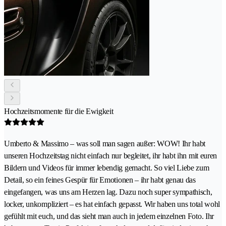
Hochzeitsmomente für die Ewigkeit
Umberto & Massimo – was soll man sagen außer: WOW! Ihr habt
unseren Hochzeitstag nicht einfach nur begleitet, ihr habt ihn mit euren
Bildern und Videos für immer lebendig gemacht. So viel Liebe zum
Detail, so ein feines Gespür für Emotionen – ihr habt genau das
eingefangen, was uns am Herzen lag. Dazu noch super sympathisch,
locker, unkompliziert – es hat einfach gepasst. Wir haben uns total wohl
gefühlt mit euch, und das sieht man auch in jedem einzelnen Foto. Ihr