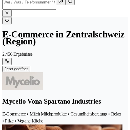
E-Commerce in Zentralschweiz
(Region)
2.456 Ergebnisse
Jetzt geöffnet
Mycelio Vona Spartano Industries
E-Commerce • Milch Milchprodukte • Gesundheitsberatung • Relax
• Pilze • Vegane Küche