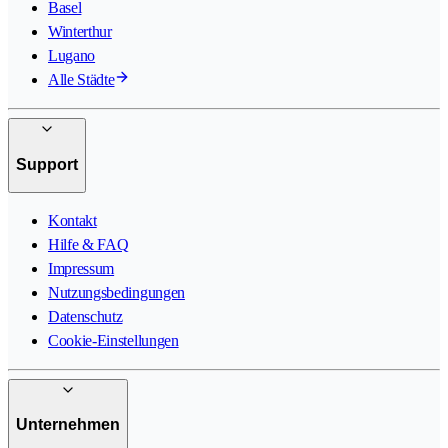
Basel
Winterthur
Lugano
Alle Städte
Support
Kontakt
Hilfe & FAQ
Impressum
Nutzungsbedingungen
Datenschutz
Cookie-Einstellungen
Unternehmen