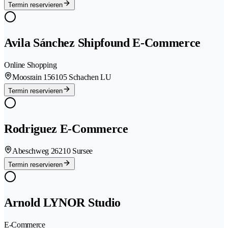
Termin reservieren
Avila Sánchez Shipfound E-Commerce
Online Shopping
Moosrain 15
6105 Schachen LU
Termin reservieren
Rodriguez E-Commerce
Abeschweg 2
6210 Sursee
Termin reservieren
Arnold LYNOR Studio
E-Commerce