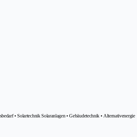
sbedarf • Solartechnik Solaranlagen • Gebäudetechnik • Alternativenergie