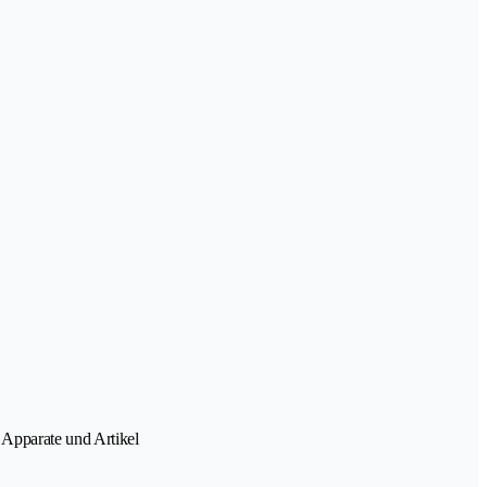
 Apparate und Artikel