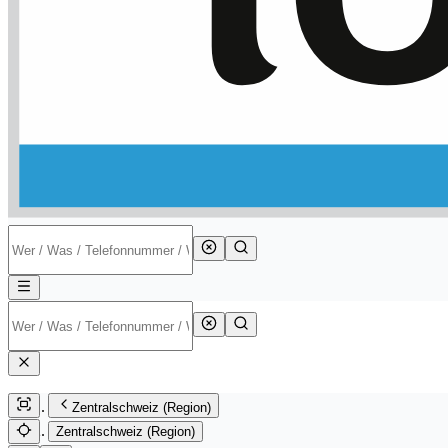
Zentralschweiz (Region)
Zentralschweiz (Region)