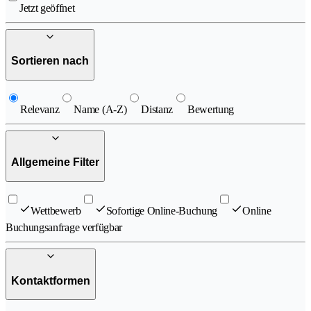
Jetzt geöffnet
Sortieren nach
Relevanz
Name (A-Z)
Distanz
Bewertung
Allgemeine Filter
Wettbewerb
Sofortige Online-Buchung
Online
Buchungsanfrage verfügbar
Kontaktformen