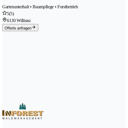
Gartenunterhalt • Baumpflege • Forstbetrieb
5
(5)
6130 Willisau
Offerte anfragen