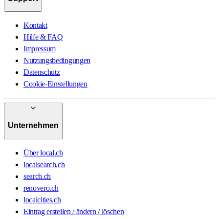
Kontakt
Hilfe & FAQ
Impressum
Nutzungsbedingungen
Datenschutz
Cookie-Einstellungen
Unternehmen
Über local.ch
localsearch.ch
search.ch
renovero.ch
localcities.ch
Eintrag erstellen / ändern / löschen