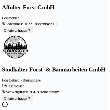
Affolter Forst GmbH
Forstbetrieb
Joderstrasse 1
6221 Rickenbach LU
Offerte anfragen
Studhalter Forst- & Baumarbeiten GmbH
Forstbetrieb • Baumpflege
Geschlossen
Schweigstrasse 2
6418 Rothenthurm
Offerte anfragen