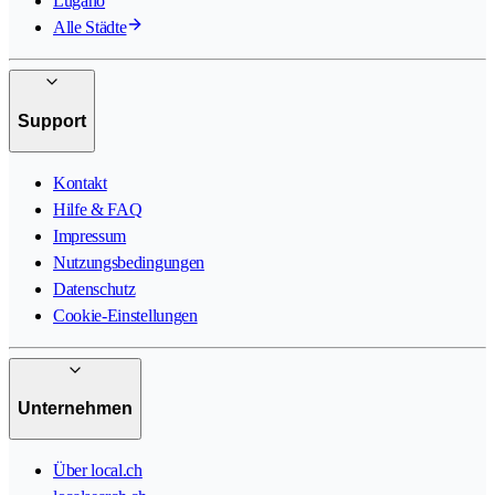
Lugano
Alle Städte
Support
Kontakt
Hilfe & FAQ
Impressum
Nutzungsbedingungen
Datenschutz
Cookie-Einstellungen
Unternehmen
Über local.ch