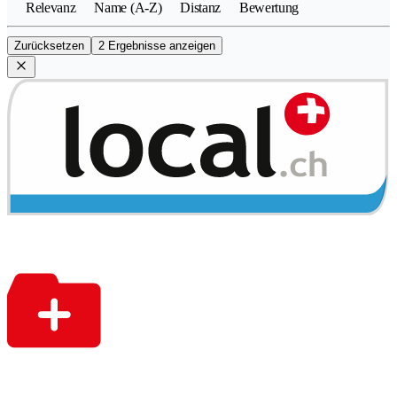
Relevanz
Name (A-Z)
Distanz
Bewertung
Zurücksetzen
2 Ergebnisse anzeigen