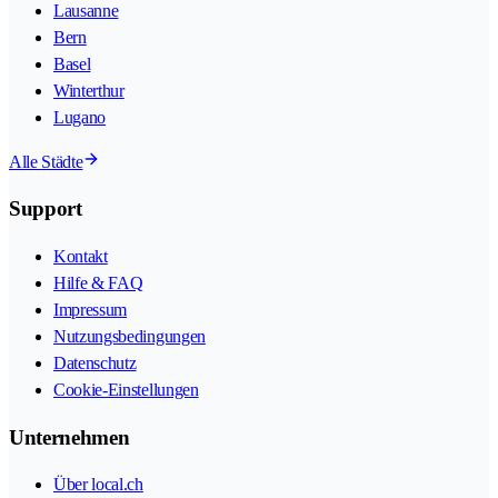
Lausanne
Bern
Basel
Winterthur
Lugano
Alle Städte
Support
Kontakt
Hilfe & FAQ
Impressum
Nutzungsbedingungen
Datenschutz
Cookie-Einstellungen
Unternehmen
Über local.ch