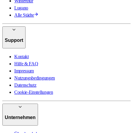
Winterthur
Lugano
Alle Städte
Support
Kontakt
Hilfe & FAQ
Impressum
Nutzungsbedingungen
Datenschutz
Cookie-Einstellungen
Unternehmen