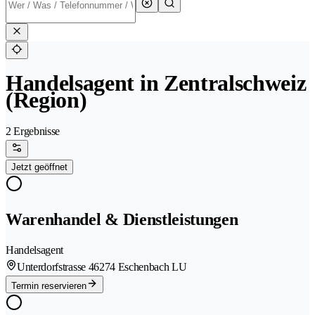
Handelsagent in Zentralschweiz
(Region)
2 Ergebnisse
Jetzt geöffnet
Warenhandel & Dienstleistungen
Handelsagent
Unterdorfstrasse 4
6274 Eschenbach LU
Termin reservieren