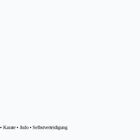
 Karate • Judo • Selbstverteidigung