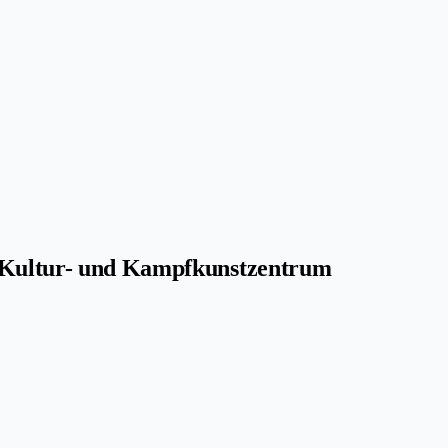
s Kultur- und Kampfkunstzentrum