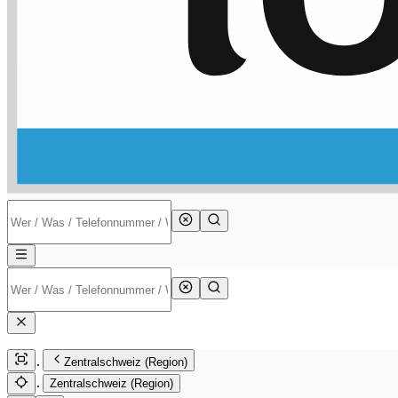
Zentralschweiz (Region)
Zentralschweiz (Region)