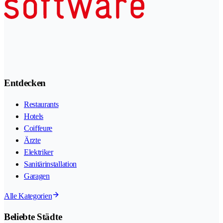
Entdecken
Restaurants
Hotels
Coiffeure
Ärzte
Elektriker
Sanitärinstallation
Garagen
Alle Kategorien
Beliebte Städte