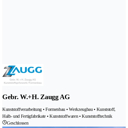
Gebr. W.+H. Zaugg AG
Kunststoffverarbeitung • Formenbau • Werkzeugbau • Kunststoff,
Halb- und Fertigfabrikate • Kunststoffwaren • Kunststofftechnik
Geschlossen