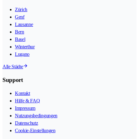
Zürich
Genf
Lausanne
Bern
Basel
Winterthur
Lugano
Alle Städte
Support
Kontakt
Hilfe & FAQ
Impressum
Nutzungsbedingungen
Datenschutz
Cookie-Einstellungen