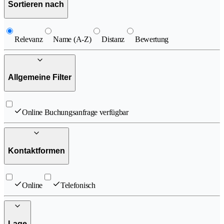
Sortieren nach
Relevanz
Name (A-Z)
Distanz
Bewertung
Allgemeine Filter
Online Buchungsanfrage verfügbar
Kontaktformen
Online
Telefonisch
Lage