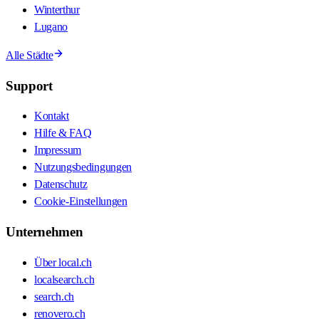
Winterthur
Lugano
Alle Städte
Support
Kontakt
Hilfe & FAQ
Impressum
Nutzungsbedingungen
Datenschutz
Cookie-Einstellungen
Unternehmen
Über local.ch
localsearch.ch
search.ch
renovero.ch