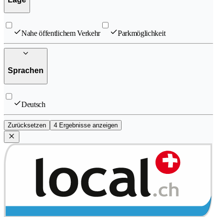
Nahe öffentlichem Verkehr
Parkmöglichkeit
Sprachen
Deutsch
Zurücksetzen
4 Ergebnisse anzeigen