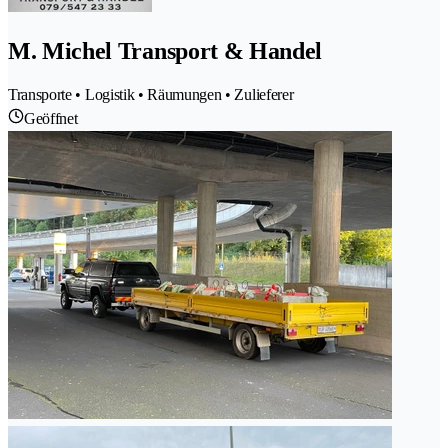
M. Michel Transport & Handel
Transporte • Logistik • Räumungen • Zulieferer
Geöffnet