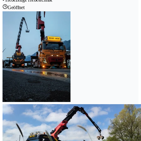
Geöffnet