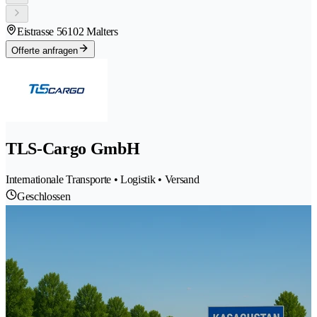
Eistrasse 5
6102 Malters
Offerte anfragen
TLS-Cargo GmbH
Internationale Transporte • Logistik • Versand
Geschlossen