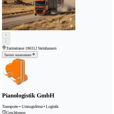
Turmstrasse 18
6312 Steinhausen
Termin reservieren
Pianologistik GmbH
Transporte • Umzugsfirma • Logistik
Geschlossen