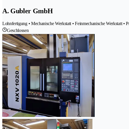
A. Gubler GmbH
Lohnfertigung • Mechanische Werkstatt • Feinmechanische Werkstatt • 
Geschlossen