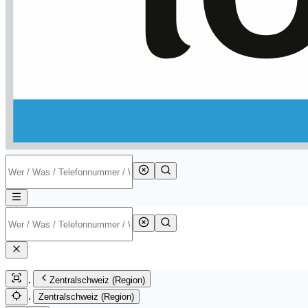
Zentralschweiz (Region)
Zentralschweiz (Region)