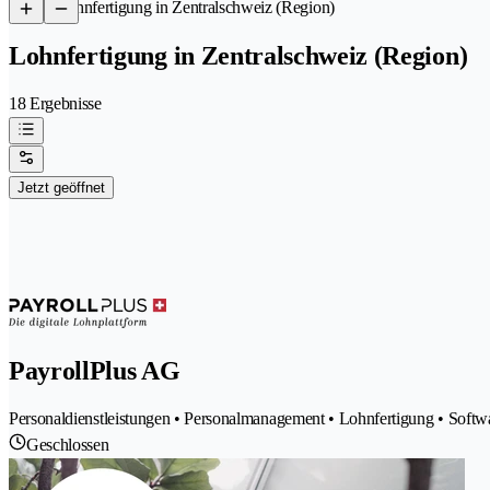
/
Lohnfertigung in Zentralschweiz (Region)
Lohnfertigung in Zentralschweiz (Region)
18 Ergebnisse
Jetzt geöffnet
PayrollPlus AG
Personaldienstleistungen • Personalmanagement • Lohnfertigung • Softw
Geschlossen