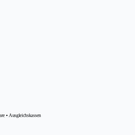
are • Ausgleichskassen