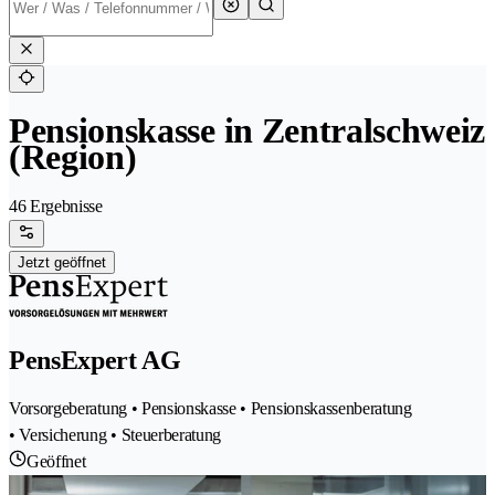
Pensionskasse in Zentralschweiz
(Region)
46 Ergebnisse
Jetzt geöffnet
PensExpert AG
Vorsorgeberatung • Pensionskasse • Pensionskassenberatung
• Versicherung • Steuerberatung
Geöffnet