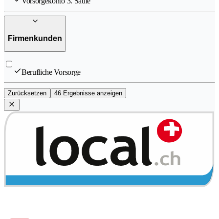
Vorsorgekonto 3. Säule
Firmenkunden
Berufliche Vorsorge
Zurücksetzen
46 Ergebnisse anzeigen