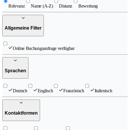
Relevanz
Name (A-Z)
Distanz
Bewertung
Allgemeine Filter
Online Buchungsanfrage verfügbar
Sprachen
Deutsch
Englisch
Französisch
Italienisch
Kontaktformen