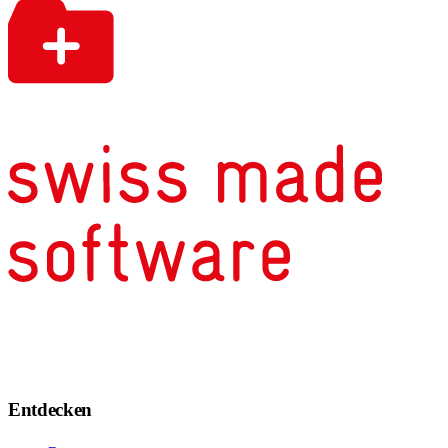
Entdecken