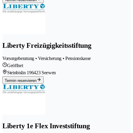
Liberty Freizügigkeitsstiftung
Vorsorgeberatung • Versicherung • Pensionskasse
Geöffnet
Steinbislin 19
6423 Seewen
Termin reservieren
Liberty 1e Flex Investstiftung