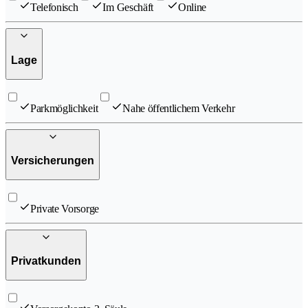
Telefonisch
Im Geschäft
Online
Lage
Parkmöglichkeit
Nahe öffentlichem Verkehr
Versicherungen
Private Vorsorge
Privatkunden