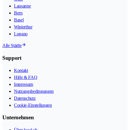
Lausanne
Bern
Basel
Winterthur
Lugano
Alle Städte
Support
Kontakt
Hilfe & FAQ
Impressum
Nutzungsbedingungen
Datenschutz
Cookie-Einstellungen
Unternehmen
Über local.ch