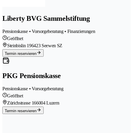
Liberty BVG Sammelstiftung
Pensionskasse • Vorsorgeberatung • Finanzierungen
Geöffnet
Steinbislin 19
6423 Seewen SZ
Termin reservieren
PKG Pensionskasse
Pensionskasse • Vorsorgeberatung
Geöffnet
Zürichstrasse 16
6004 Luzern
Termin reservieren