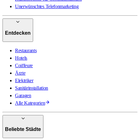
Unerwünschtes Telefonmarketing
Entdecken
Restaurants
Hotels
Coiffeure
Ärzte
Elektriker
Sanitärinstallation
Garagen
Alle Kategorien
Beliebte Städte