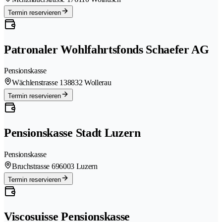
Termin reservieren
Patronaler Wohlfahrtsfonds Schaefer AG
Pensionskasse
Wächlenstrasse 13
8832 Wollerau
Termin reservieren
Pensionskasse Stadt Luzern
Pensionskasse
Bruchstrasse 69
6003 Luzern
Termin reservieren
Viscosuisse Pensionskasse