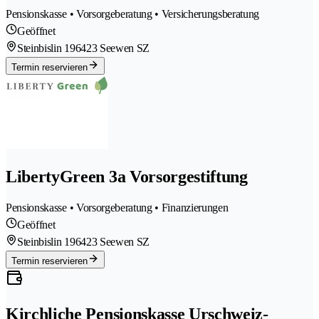
Pensionskasse • Vorsorgeberatung • Versicherungsberatung
Geöffnet
Steinbislin 19
6423 Seewen SZ
Termin reservieren
LibertyGreen 3a Vorsorgestiftung
Pensionskasse • Vorsorgeberatung • Finanzierungen
Geöffnet
Steinbislin 19
6423 Seewen SZ
Termin reservieren
Kirchliche Pensionskasse Urschweiz-