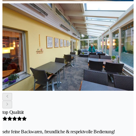
top Qualität
sehr feine Backwaren, freundliche & respektvolle Bedienung!