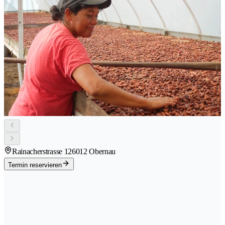
Rainacherstrasse 12
6012 Obernau
Termin reservieren