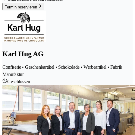
Termin reservieren
Karl Hug AG
Confiserie • Geschenkartikel • Schokolade • Werbeartikel • Fabrik
Manufaktur
Geschlossen