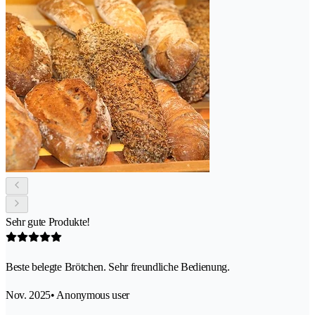
Sehr gute Produkte!
Beste belegte Brötchen. Sehr freundliche Bedienung.
Nov. 2025
• Anonymous user