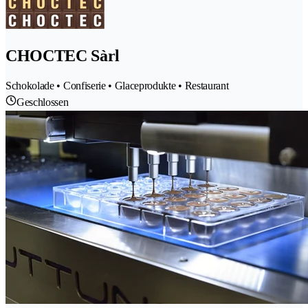
CHOCTEC Sàrl
Schokolade • Confiserie • Glaceprodukte • Restaurant
Geschlossen