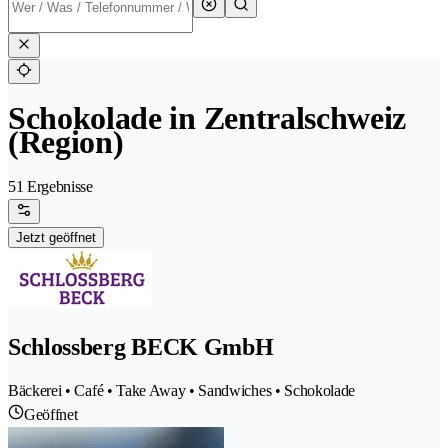
Schokolade in Zentralschweiz
(Region)
51 Ergebnisse
Jetzt geöffnet
Schlossberg BECK GmbH
Bäckerei • Café • Take Away • Sandwiches • Schokolade
Geöffnet