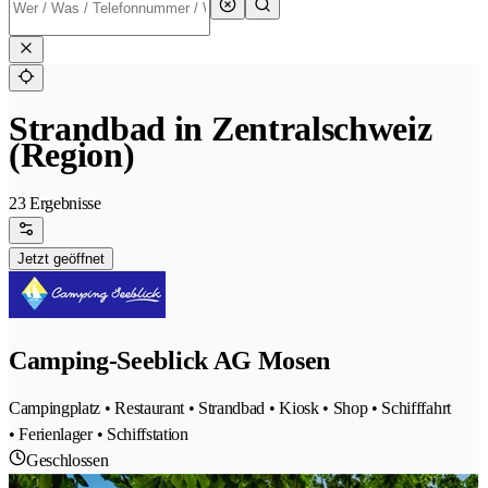
Strandbad in Zentralschweiz
(Region)
23 Ergebnisse
Jetzt geöffnet
Camping-Seeblick AG Mosen
Campingplatz • Restaurant • Strandbad • Kiosk • Shop • Schifffahrt
• Ferienlager • Schiffstation
Geschlossen