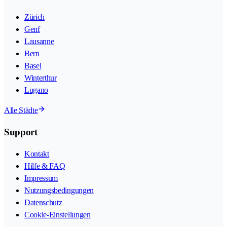
Zürich
Genf
Lausanne
Bern
Basel
Winterthur
Lugano
Alle Städte
Support
Kontakt
Hilfe & FAQ
Impressum
Nutzungsbedingungen
Datenschutz
Cookie-Einstellungen