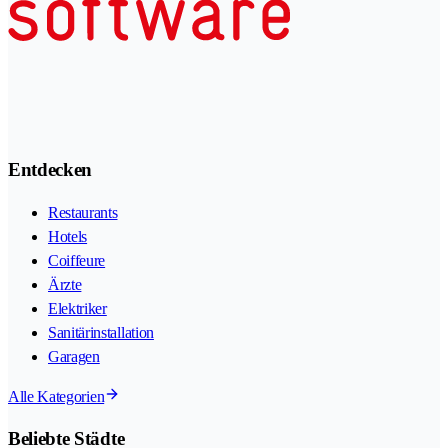
Entdecken
Restaurants
Hotels
Coiffeure
Ärzte
Elektriker
Sanitärinstallation
Garagen
Alle Kategorien
Beliebte Städte