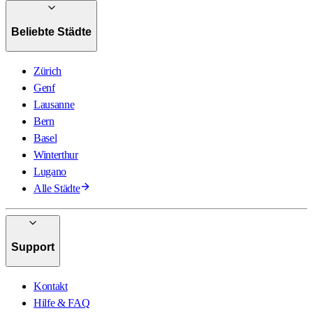
Beliebte Städte
Zürich
Genf
Lausanne
Bern
Basel
Winterthur
Lugano
Alle Städte
Support
Kontakt
Hilfe & FAQ