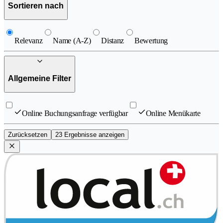
Sortieren nach
Relevanz
Name (A-Z)
Distanz
Bewertung
Allgemeine Filter
Online Buchungsanfrage verfügbar
Online Menükarte
Zurücksetzen
23 Ergebnisse anzeigen