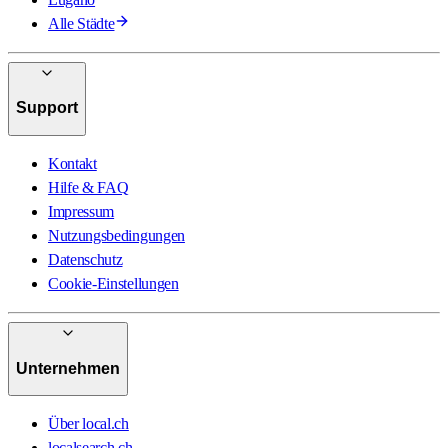
Alle Städte
Support
Kontakt
Hilfe & FAQ
Impressum
Nutzungsbedingungen
Datenschutz
Cookie-Einstellungen
Unternehmen
Über local.ch
localsearch.ch