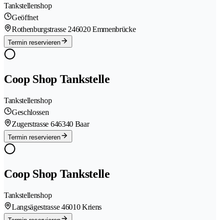
Tankstellenshop
Geöffnet
Rothenburgstrasse 24
6020 Emmenbrücke
Termin reservieren
Coop Shop Tankstelle
Tankstellenshop
Geschlossen
Zugerstrasse 64
6340 Baar
Termin reservieren
Coop Shop Tankstelle
Tankstellenshop
Langsägestrasse 4
6010 Kriens