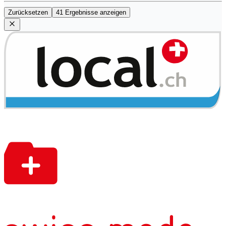
Zurücksetzen
41 Ergebnisse anzeigen