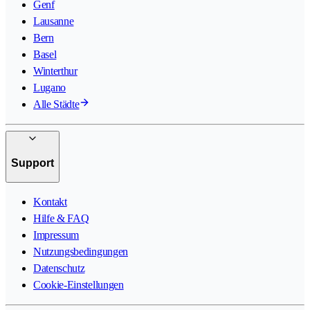
Genf
Lausanne
Bern
Basel
Winterthur
Lugano
Alle Städte
Support
Kontakt
Hilfe & FAQ
Impressum
Nutzungsbedingungen
Datenschutz
Cookie-Einstellungen