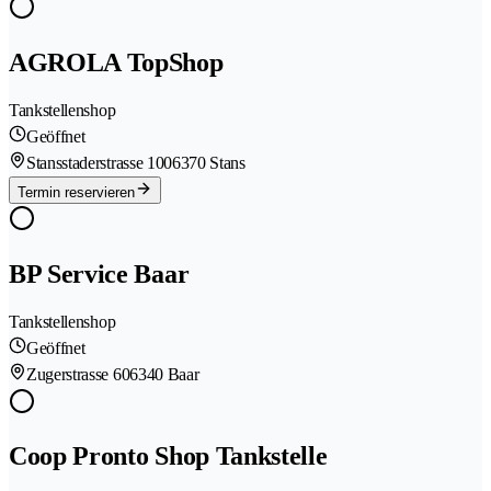
AGROLA TopShop
Tankstellenshop
Geöffnet
Stansstaderstrasse 100
6370 Stans
Termin reservieren
BP Service Baar
Tankstellenshop
Geöffnet
Zugerstrasse 60
6340 Baar
Coop Pronto Shop Tankstelle