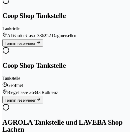
Coop Shop Tankstelle
Tankstelle
Altishoferstrasse 33
6252 Dagmersellen
Termin reservieren
Coop Shop Tankstelle
Tankstelle
Geöffnet
Blegistrasse 2
6343 Rotkreuz
Termin reservieren
AGROLA Tankstelle und LAVEBA Shop
Lachen