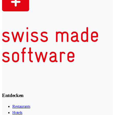
Entdecken
Restaurants
Hotels