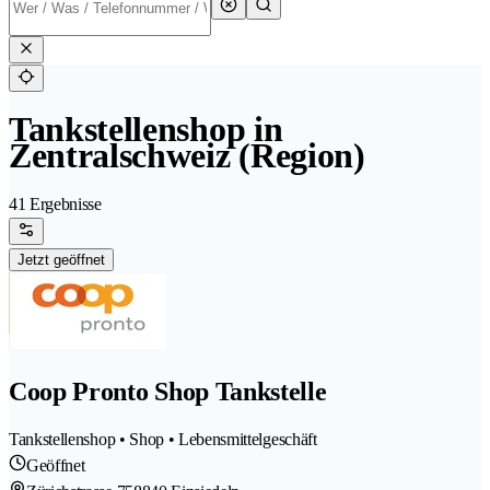
Tankstellenshop in
Zentralschweiz (Region)
41 Ergebnisse
Jetzt geöffnet
Coop Pronto Shop Tankstelle
Tankstellenshop • Shop • Lebensmittelgeschäft
Geöffnet