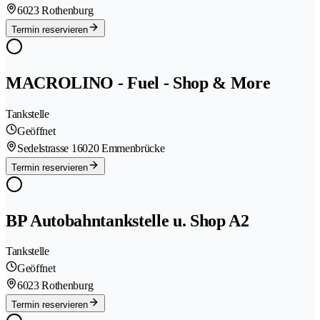
6023 Rothenburg
Termin reservieren
MACROLINO - Fuel - Shop & More
Tankstelle
Geöffnet
Sedelstrasse 1
6020 Emmenbrücke
Termin reservieren
BP Autobahntankstelle u. Shop A2
Tankstelle
Geöffnet
6023 Rothenburg
Termin reservieren