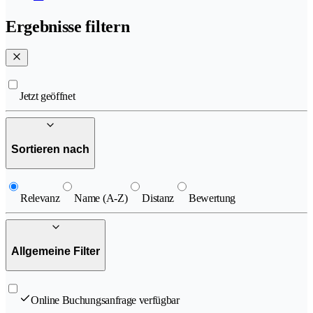
Ergebnisse filtern
Jetzt geöffnet
Sortieren nach
Relevanz
Name (A-Z)
Distanz
Bewertung
Allgemeine Filter
Online Buchungsanfrage verfügbar