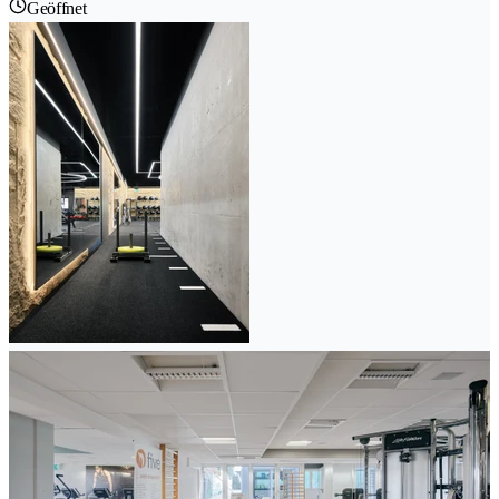
Geöffnet