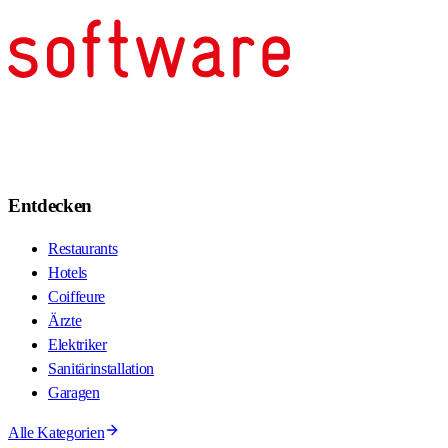
Entdecken
Restaurants
Hotels
Coiffeure
Ärzte
Elektriker
Sanitärinstallation
Garagen
Alle Kategorien