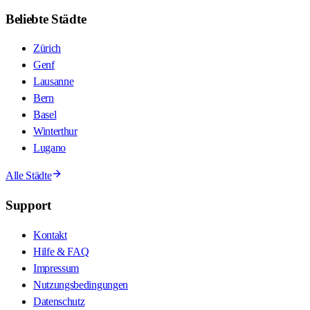
Beliebte Städte
Zürich
Genf
Lausanne
Bern
Basel
Winterthur
Lugano
Alle Städte
Support
Kontakt
Hilfe & FAQ
Impressum
Nutzungsbedingungen
Datenschutz