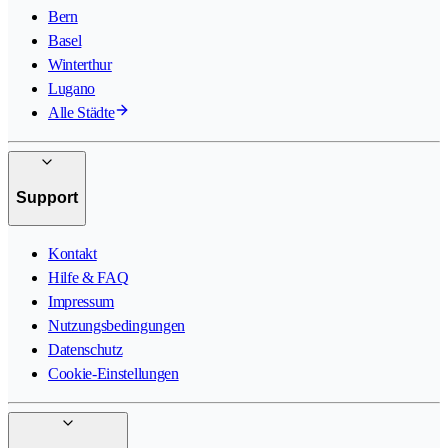
Bern
Basel
Winterthur
Lugano
Alle Städte
Support
Kontakt
Hilfe & FAQ
Impressum
Nutzungsbedingungen
Datenschutz
Cookie-Einstellungen