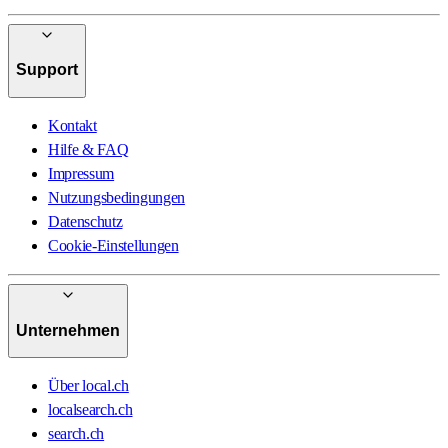
Support
Kontakt
Hilfe & FAQ
Impressum
Nutzungsbedingungen
Datenschutz
Cookie-Einstellungen
Unternehmen
Über local.ch
localsearch.ch
search.ch