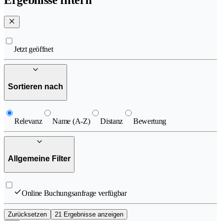
Jetzt geöffnet
Sortieren nach
Relevanz
Name (A-Z)
Distanz
Bewertung
Allgemeine Filter
Online Buchungsanfrage verfügbar
Zurücksetzen
21 Ergebnisse anzeigen