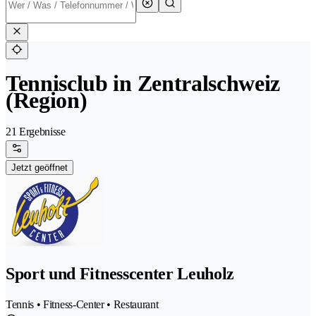
Tennisclub in Zentralschweiz
(Region)
21 Ergebnisse
Jetzt geöffnet
Sport und Fitnesscenter Leuholz
Tennis • Fitness-Center • Restaurant