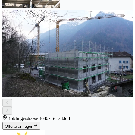
Bötzlingerstrasse 3
6467 Schattdorf
Offerte anfragen