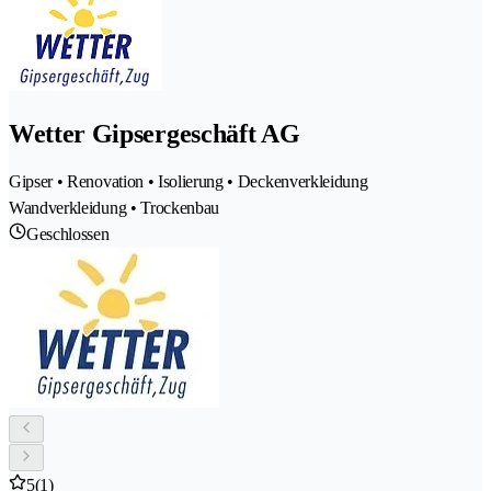
Wetter Gipsergeschäft AG
Gipser • Renovation • Isolierung • Deckenverkleidung
Wandverkleidung • Trockenbau
Geschlossen
5
(1)