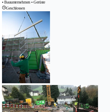
• Bauunternehmen • Gerüste
Geschlossen