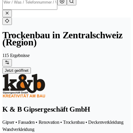
Trockenbau in Zentralschweiz
(Region)
115 Ergebnisse
Jetzt geöffnet
K & B Gipsergeschäft GmbH
Gipser • Fassaden • Renovation • Trockenbau • Deckenverkleidung
Wandverkleidung