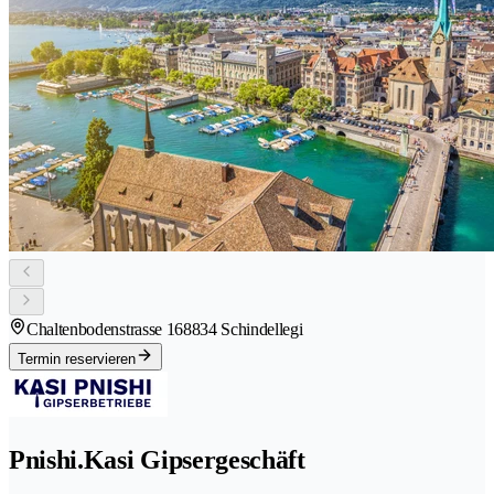
Chaltenbodenstrasse 16
8834 Schindellegi
Termin reservieren
Pnishi.Kasi Gipsergeschäft