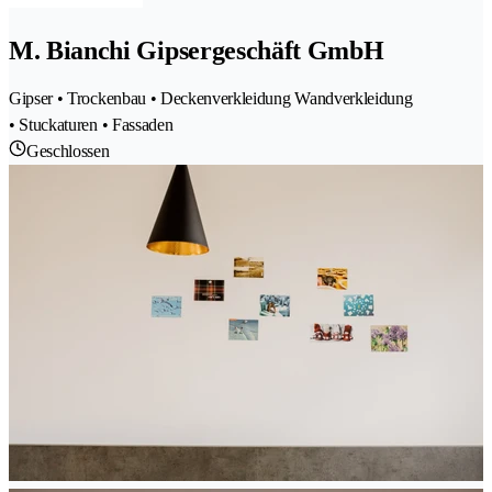
M. Bianchi Gipsergeschäft GmbH
Gipser • Trockenbau • Deckenverkleidung Wandverkleidung
• Stuckaturen • Fassaden
Geschlossen