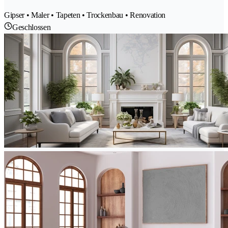
Gipser • Maler • Tapeten • Trockenbau • Renovation
Geschlossen