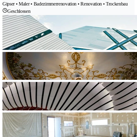
Gipser • Maler • Badezimmerrenovation • Renovation • Trockenbau
Geschlossen