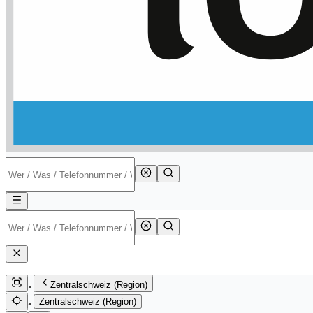
Zentralschweiz (Region)
Zentralschweiz (Region)