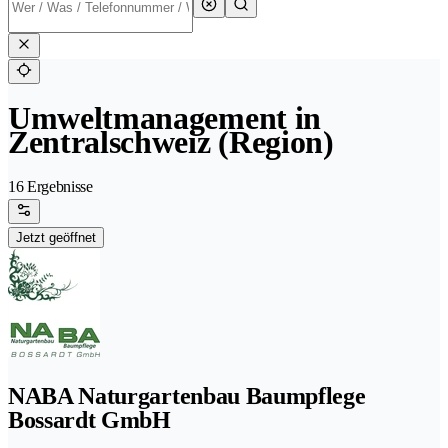
Umweltmanagement in
Zentralschweiz (Region)
16 Ergebnisse
Jetzt geöffnet
NABA Naturgartenbau Baumpflege
Bossardt GmbH