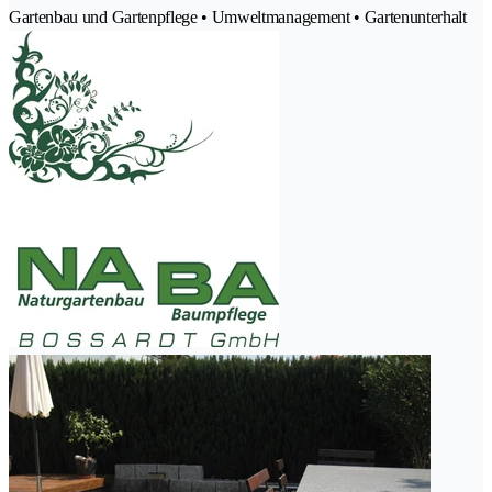
Gartenbau und Gartenpflege • Umweltmanagement • Gartenunterhalt