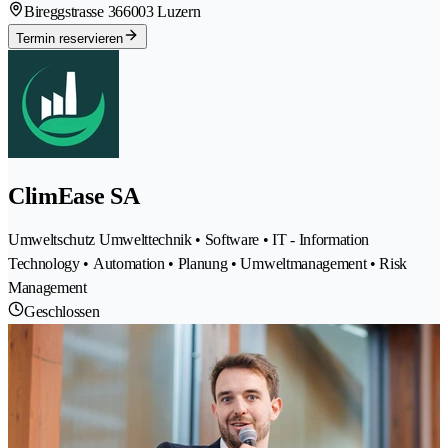
Bireggstrasse 36
6003 Luzern
Termin reservieren
ClimEase SA
Umweltschutz Umwelttechnik • Software • IT - Information
Technology • Automation • Planung • Umweltmanagement • Risk
Management
Geschlossen