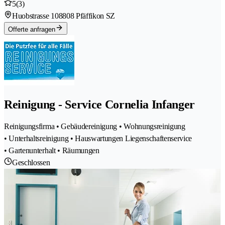
5
(3)
Huobstrasse 10
8808 Pfäffikon SZ
Offerte anfragen
Reinigung - Service Cornelia Infanger
Reinigungsfirma • Gebäudereinigung • Wohnungsreinigung
• Unterhaltsreinigung • Hauswartungen Liegenschaftenservice
• Gartenunterhalt • Räumungen
Geschlossen