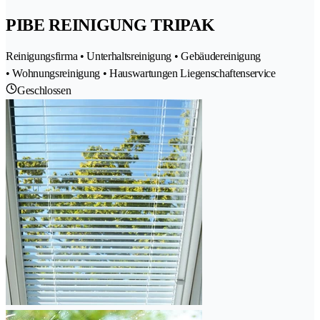
PIBE REINIGUNG TRIPAK
Reinigungsfirma • Unterhaltsreinigung • Gebäudereinigung
• Wohnungsreinigung • Hauswartungen Liegenschaftenservice
Geschlossen