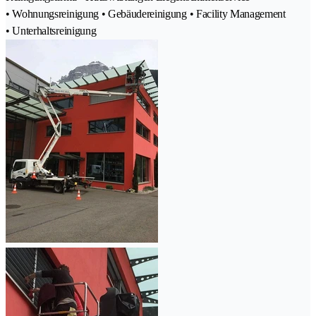
• Wohnungsreinigung • Gebäudereinigung • Facility Management
• Unterhaltsreinigung