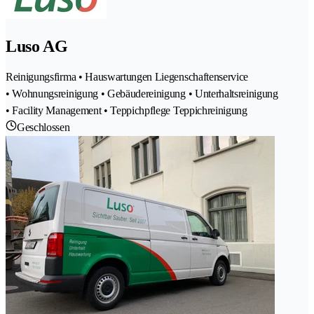
Luso AG
Reinigungsfirma • Hauswartungen Liegenschaftenservice
• Wohnungsreinigung • Gebäudereinigung • Unterhaltsreinigung
• Facility Management • Teppichpflege Teppichreinigung
Geschlossen