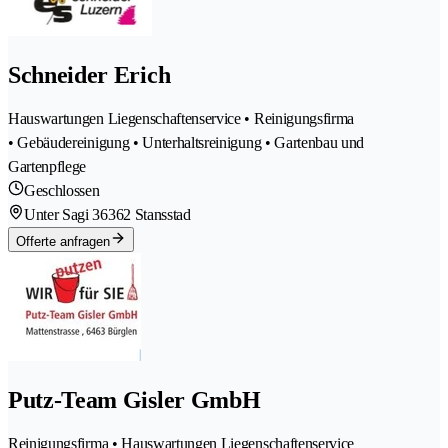
Schneider Erich
Hauswartungen Liegenschaftenservice • Reinigungsfirma
• Gebäudereinigung • Unterhaltsreinigung • Gartenbau und
Gartenpflege
Geschlossen
Unter Sagi 3
6362 Stansstad
Offerte anfragen
Putz-Team Gisler GmbH
Reinigungsfirma • Hauswartungen Liegenschaftenservice