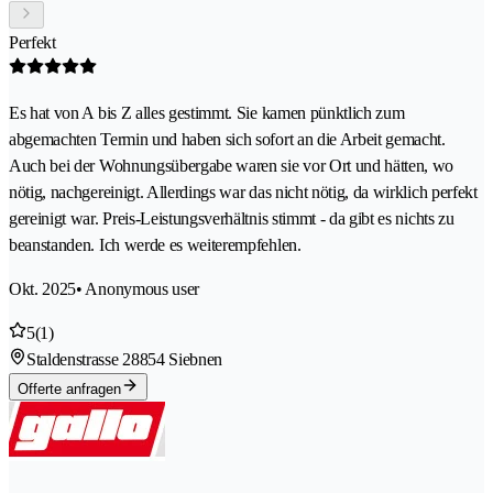
Perfekt
Es hat von A bis Z alles gestimmt. Sie kamen pünktlich zum
abgemachten Termin und haben sich sofort an die Arbeit gemacht.
Auch bei der Wohnungsübergabe waren sie vor Ort und hätten, wo
nötig, nachgereinigt. Allerdings war das nicht nötig, da wirklich perfekt
gereinigt war. Preis-Leistungsverhältnis stimmt - da gibt es nichts zu
beanstanden. Ich werde es weiterempfehlen.
Okt. 2025
• Anonymous user
5
(1)
Staldenstrasse 2
8854 Siebnen
Offerte anfragen