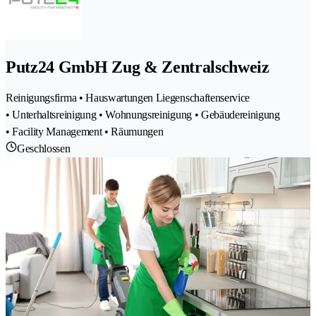
Putz24 GmbH Zug & Zentralschweiz
Reinigungsfirma • Hauswartungen Liegenschaftenservice
• Unterhaltsreinigung • Wohnungsreinigung • Gebäudereinigung
• Facility Management • Räumungen
Geschlossen