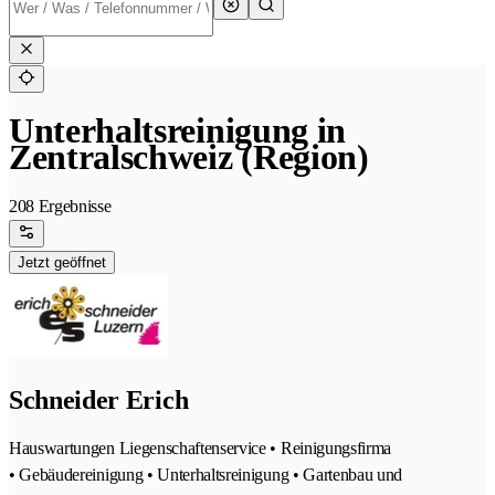
Unterhaltsreinigung in
Zentralschweiz (Region)
208 Ergebnisse
Jetzt geöffnet
Schneider Erich
Hauswartungen Liegenschaftenservice • Reinigungsfirma
• Gebäudereinigung • Unterhaltsreinigung • Gartenbau und