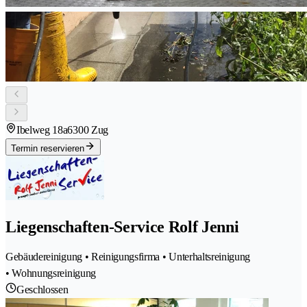
Ibelweg 18a
6300 Zug
Termin reservieren
Liegenschaften-Service Rolf Jenni
Gebäudereinigung • Reinigungsfirma • Unterhaltsreinigung
• Wohnungsreinigung
Geschlossen