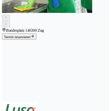
Bundesplatz 14
6300 Zug
Termin reservieren