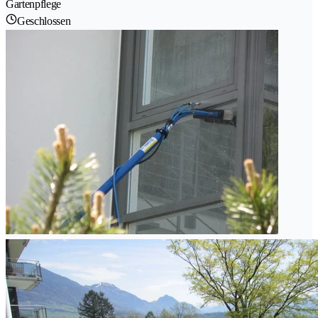
Gartenpflege
Geschlossen