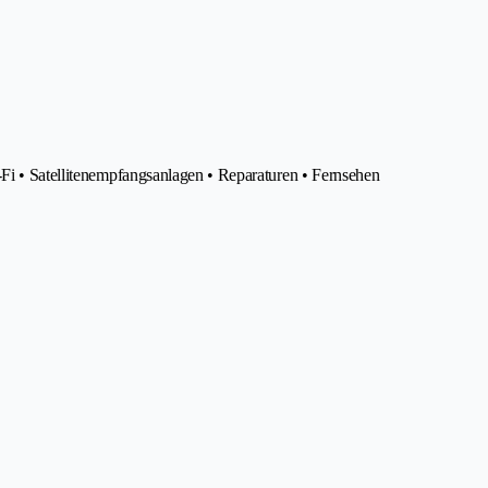
-Fi • Satellitenempfangsanlagen • Reparaturen • Fernsehen