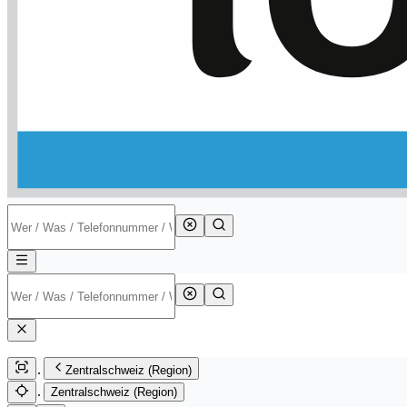
Zentralschweiz (Region)
Zentralschweiz (Region)