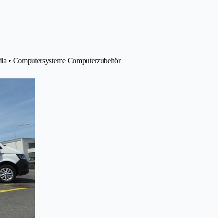
media • Computersysteme Computerzubehör