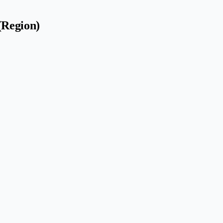
(Region)