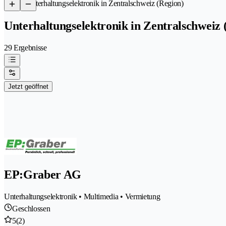
/
Unterhaltungselektronik in Zentralschweiz (Region)
Unterhaltungselektronik in Zentralschweiz 
29 Ergebnisse
Jetzt geöffnet
EP:Graber AG
Unterhaltungselektronik • Multimedia • Vermietung
Geschlossen
5
(2)