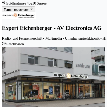
Göldlinstrasse 4
6210 Sursee
Termin reservieren
Expert Eichenberger - AV Electronics AG
Radio- und Fernsehgeschäft • Multimedia • Unterhaltungselektronik • Hi
Geschlossen