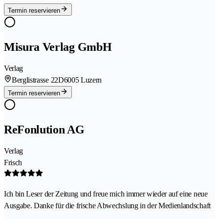
Termin reservieren
Misura Verlag GmbH
Verlag
Berglistrasse 22D
6005 Luzern
Termin reservieren
ReFonlution AG
Verlag
Frisch
Ich bin Leser der Zeitung und freue mich immer wieder auf eine neue
Ausgabe. Danke für die frische Abwechslung in der Medienlandschaft