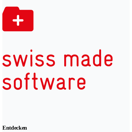
Entdecken