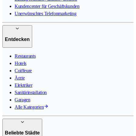
Kundencenter für Geschäftskunden
Unerwünschtes Telefonmarketing
Entdecken
Restaurants
Hotels
Coiffeure
Ärzte
Elektriker
Sanitärinstallation
Garagen
Alle Kategorien
Beliebte Städte