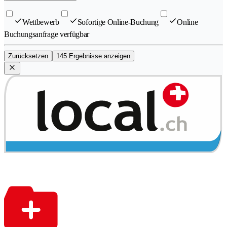
Wettbewerb
Sofortige Online-Buchung
Online
Buchungsanfrage verfügbar
Zurücksetzen
145 Ergebnisse anzeigen