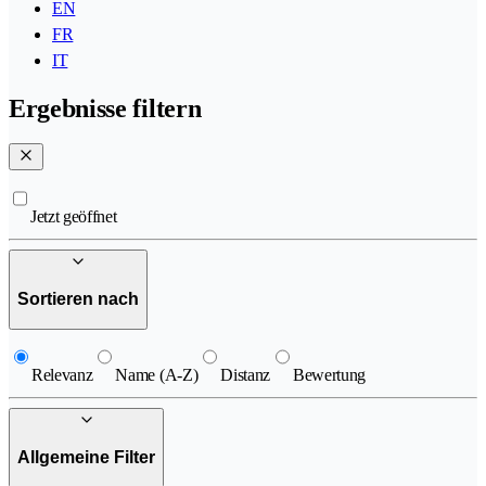
EN
FR
IT
Ergebnisse filtern
Jetzt geöffnet
Sortieren nach
Relevanz
Name (A-Z)
Distanz
Bewertung
Allgemeine Filter