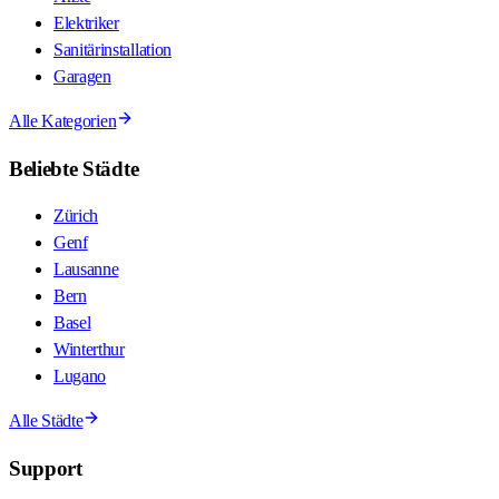
Elektriker
Sanitärinstallation
Garagen
Alle Kategorien
Beliebte Städte
Zürich
Genf
Lausanne
Bern
Basel
Winterthur
Lugano
Alle Städte
Support