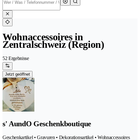
Wohnaccessoires in
Zentralschweiz (Region)
52 Ergebnisse
Jetzt geöffnet
s' AundO Geschenkboutique
Geschenkartikel • Gravuren • Dekorationsartikel • Wohnaccessoires