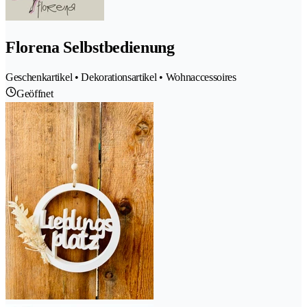
Florena Selbstbedienung
Geschenkartikel • Dekorationsartikel • Wohnaccessoires
Geöffnet