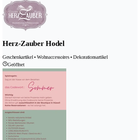
Herz-Zauber Hodel
Geschenkartikel • Wohnaccessoires • Dekorationsartikel
Geöffnet