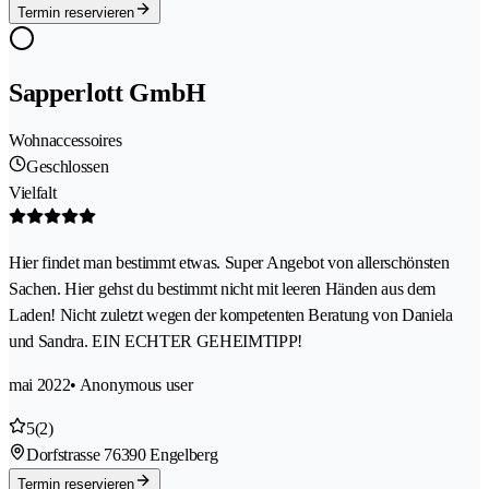
Termin reservieren
Sapperlott GmbH
Wohnaccessoires
Geschlossen
Vielfalt
Hier findet man bestimmt etwas. Super Angebot von allerschönsten
Sachen. Hier gehst du bestimmt nicht mit leeren Händen aus dem
Laden! Nicht zuletzt wegen der kompetenten Beratung von Daniela
und Sandra. EIN ECHTER GEHEIMTIPP!
mai 2022
• Anonymous user
5
(2)
Dorfstrasse 7
6390 Engelberg
Termin reservieren